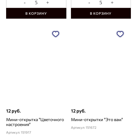
-
+
-
+
В КОРЗИНУ
В КОРЗИНУ
12 руб.
12 руб.
Мини-открытка "Цветочного
Мини-открытки "Это вам"
настроения"
Артикул: 151672
Артикул: 151917