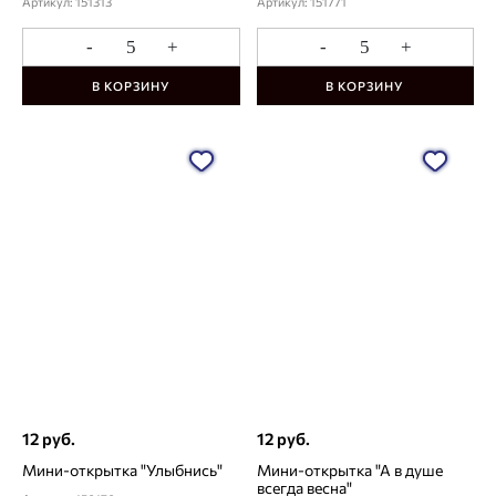
Артикул: 151313
Артикул: 151771
-
+
-
+
В КОРЗИНУ
В КОРЗИНУ
12 руб.
12 руб.
Мини-открытка "Улыбнись"
Мини-открытка "А в душе
всегда весна"