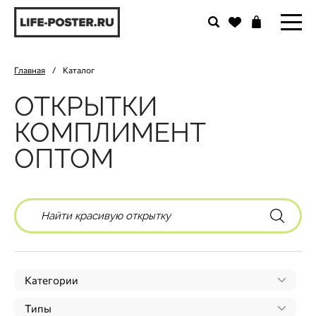
Главная
/
Каталог
ОТКРЫТКИ
КОМПЛИМЕНТ
ОПТОМ
Категории
Типы