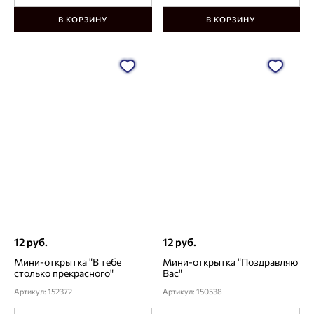
В КОРЗИНУ
В КОРЗИНУ
12 руб.
12 руб.
Мини-открытка "В тебе
Мини-открытка "Поздравляю
столько прекрасного"
Вас"
Артикул: 152372
Артикул: 150538