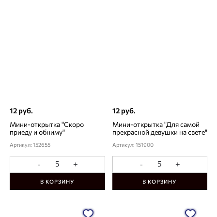
12 руб.
12 руб.
Мини-открытка "Скоро
Мини-открытка "Для самой
приеду и обниму"
прекрасной девушки на свете"
Артикул: 152655
Артикул: 151900
-
+
-
+
В КОРЗИНУ
В КОРЗИНУ