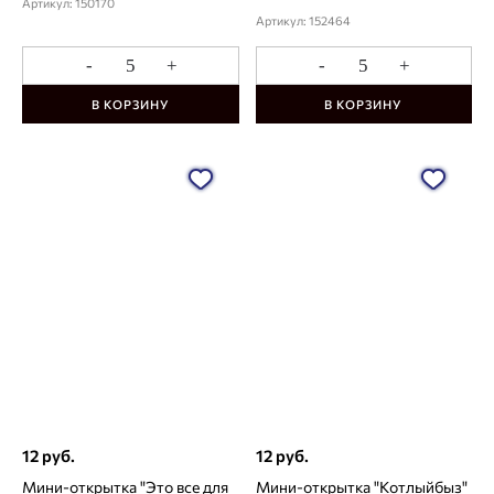
Артикул: 150170
Артикул: 152464
-
+
-
+
В КОРЗИНУ
В КОРЗИНУ
12 руб.
12 руб.
Мини-открытка "Это все для
Мини-открытка "Котлыйбыз"