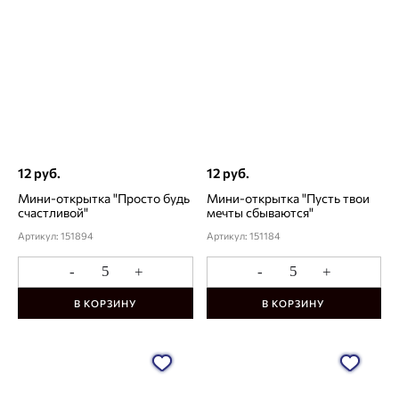
12 руб.
12 руб.
Мини-открытка "Просто будь
Мини-открытка "Пусть твои
счастливой"
мечты сбываются"
Артикул: 151894
Артикул: 151184
-
+
-
+
В КОРЗИНУ
В КОРЗИНУ