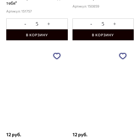
тебя"
Артикул: 150859
Артикул: 151757
-
+
-
+
В КОРЗИНУ
В КОРЗИНУ
12 руб.
12 руб.