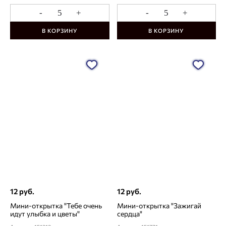
-
+
-
+
В КОРЗИНУ
В КОРЗИНУ
12 руб.
12 руб.
Мини-открытка "Тебе очень
Мини-открытка "Зажигай
идут улыбка и цветы"
сердца"