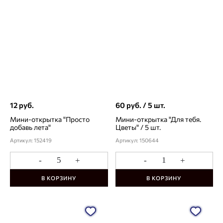
12 руб.
60 руб. / 5 шт.
Мини-открытка "Просто
Мини-открытка "Для тебя.
добавь лета"
Цветы" / 5 шт.
Артикул: 152419
Артикул: 150644
-
+
-
+
В КОРЗИНУ
В КОРЗИНУ