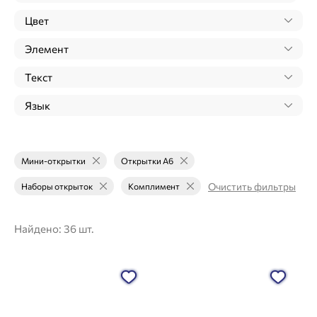
Цвет
Элемент
Текст
Язык
Мини-открытки
Открытки А6
Очистить фильтры
Наборы открыток
Комплимент
Найдено:
36 шт.