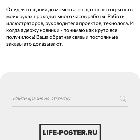
От идеи создания до момента, когда новая открытка в
моих руках проходит много часов работы. Работы
иллюстраторов, руководителя проектов, технолога. И
когда я держу новинки - понимаю как круто все
получилось! Ваша обратная связь и постоянные
заказы это доказывают.