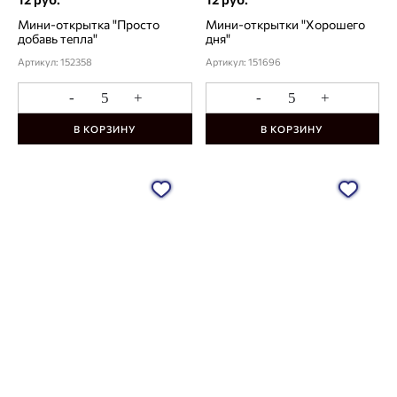
Мини-открытка "Просто
Мини-открытки "Хорошего
добавь тепла"
дня"
Артикул: 152358
Артикул: 151696
-
+
-
+
В КОРЗИНУ
В КОРЗИНУ