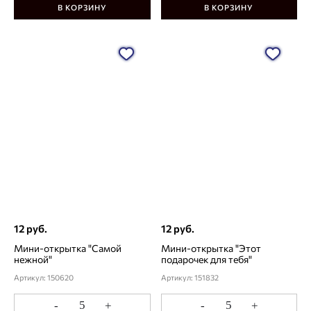
В КОРЗИНУ
В КОРЗИНУ
12 руб.
12 руб.
Мини-открытка "Самой
Мини-открытка "Этот
нежной"
подарочек для тебя"
Артикул: 150620
Артикул: 151832
-
+
-
+