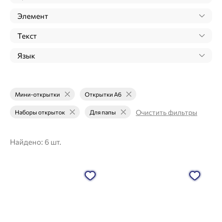
Элемент
Текст
Язык
Мини-открытки
Открытки А6
Очистить фильтры
Наборы открыток
Для папы
Найдено:
6 шт.