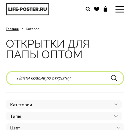
Главная
/
Каталог
ОТКРЫТКИ ДЛЯ
ПАПЫ ОПТОМ
Категории
Типы
Цвет