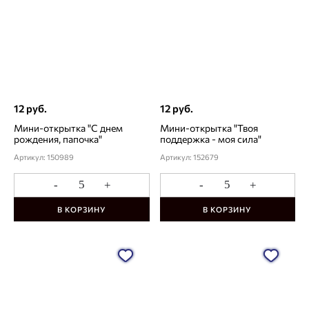
12 руб.
12 руб.
Мини-открытка "С днем
Мини-открытка "Твоя
рождения, папочка"
поддержка - моя сила"
Артикул: 150989
Артикул: 152679
-
+
-
+
В КОРЗИНУ
В КОРЗИНУ