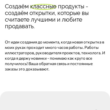
Создаём
классные
продукты -
создаём открытки, которые вы
считаете лучшими и любите
продавать.
От идеи создания до момента, когда новая открытка в
моих руках проходит много часов работы. Работы
иллюстраторов, руководителя проектов, технолога. И
когда я держу новинки - понимаю как круто все
получилось! Ваша обратная связь и постоянные
заказы это доказывают.