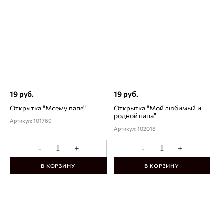
19 руб.
19 руб.
Открытка "Моему папе"
Открытка "Мой любимый и
родной папа"
Артикул: 101769
Артикул: 102018
-
+
-
+
В КОРЗИНУ
В КОРЗИНУ