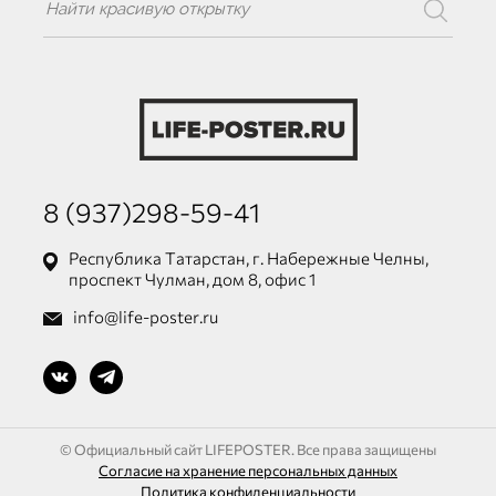
8 (937)298-59-41
Республика Татарстан, г. Набережные Челны,
проспект Чулман, дом 8, офис 1
info@life-poster.ru
© Официальный сайт LIFEPOSTER. Все права защищены
Согласие на хранение персональных данных
Политика конфиденциальности