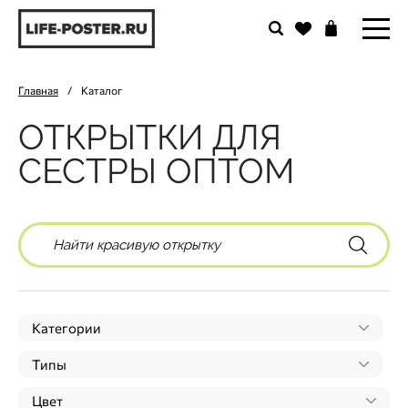
Главная
/
Каталог
ОТКРЫТКИ ДЛЯ
СЕСТРЫ ОПТОМ
Категории
Типы
Цвет