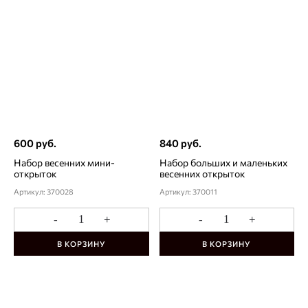
600 руб.
840 руб.
Набор весенних мини-
Набор больших и маленьких
открыток
весенних открыток
Артикул: 370028
Артикул: 370011
-
+
-
+
В КОРЗИНУ
В КОРЗИНУ