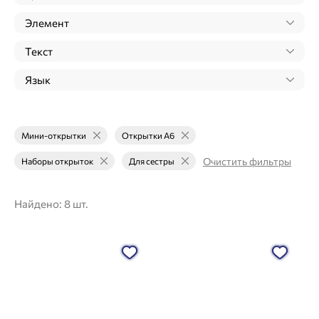
Элемент
Текст
Язык
Мини-открытки
Открытки А6
Очистить фильтры
Наборы открыток
Для сестры
Найдено:
8 шт.