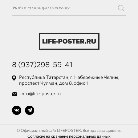
8 (937)298-59-41
Республика Татарстан, г. Набережные Челны,
проспект Чулман, дом 8, офис 1
info@life-poster.ru
© Официальный сайт LIFEPOSTER. Все права защищены
Согласие на хранение персональных данных