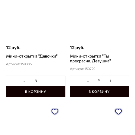
12 руб.
12 руб.
Мини-открытка "Девочки"
Мини-открытка "Ты
прекрасна. Девушка"
Артикул: 150385
Артикул: 150729
-
+
-
+
В КОРЗИНУ
В КОРЗИНУ