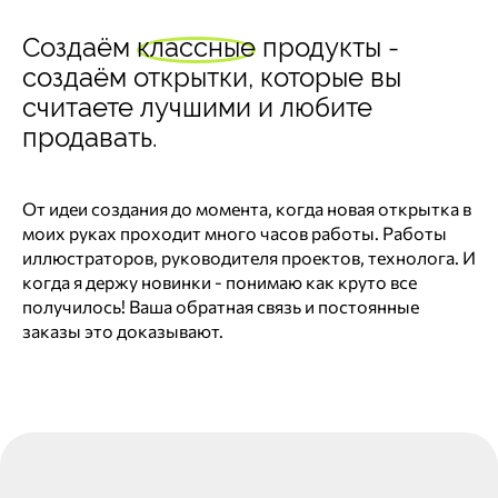
Создаём
классные
продукты -
создаём открытки, которые вы
считаете лучшими и любите
продавать.
От идеи создания до момента, когда новая открытка в
моих руках проходит много часов работы. Работы
иллюстраторов, руководителя проектов, технолога. И
когда я держу новинки - понимаю как круто все
получилось! Ваша обратная связь и постоянные
заказы это доказывают.