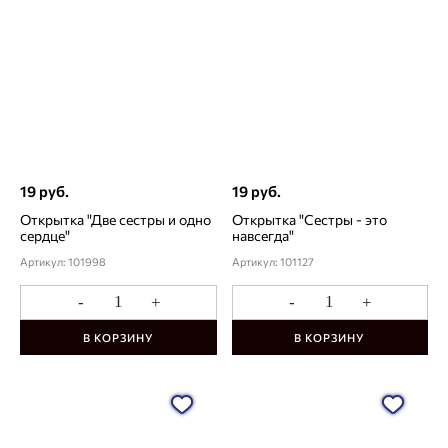
19 руб.
19 руб.
Открытка "Две сестры и одно
Открытка "Сестры - это
сердце"
навсегда"
Артикул: 101998
Артикул: 101127
-
+
-
+
В КОРЗИНУ
В КОРЗИНУ