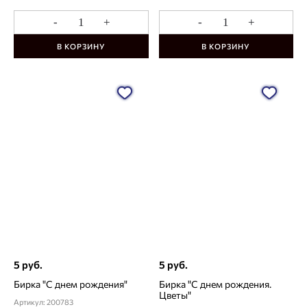
-
+
-
+
В КОРЗИНУ
В КОРЗИНУ
5 руб.
5 руб.
Бирка "С днем рождения"
Бирка "С днем рождения.
Цветы"
Артикул: 200783