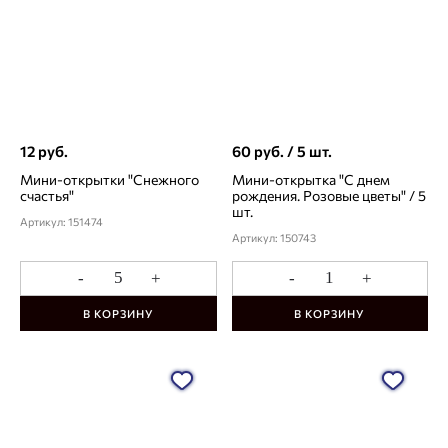
12 руб.
60 руб. / 5 шт.
Мини-открытки "Снежного
Мини-открытка "С днем
счастья"
рождения. Розовые цветы" / 5
шт.
Артикул: 151474
Артикул: 150743
-
+
-
+
В КОРЗИНУ
В КОРЗИНУ