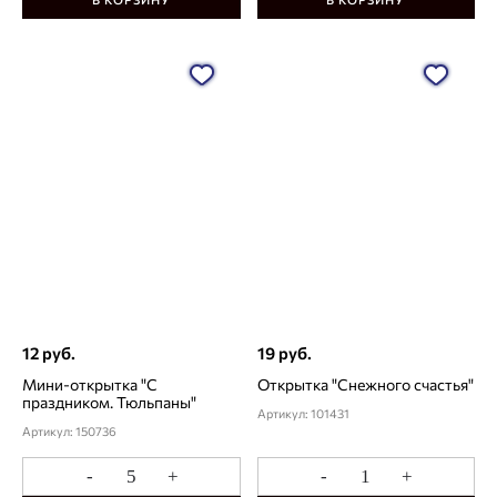
12 руб.
19 руб.
Мини-открытка "С
Открытка "Снежного счастья"
праздником. Тюльпаны"
Артикул: 101431
Артикул: 150736
-
+
-
+