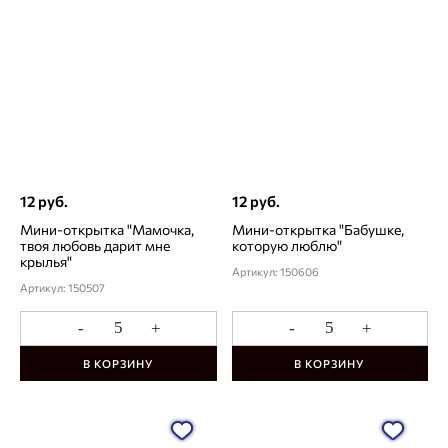
12 руб.
12 руб.
Мини-открытка "Мамочка,
Мини-открытка "Бабушке,
твоя любовь дарит мне
которую люблю"
крылья"
Артикул: 150606
Артикул: 150507
-
+
-
+
В КОРЗИНУ
В КОРЗИНУ