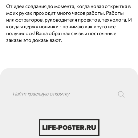
От идеи создания до момента, когда новая открытка в
моих руках проходит много часов работы. Работы
иллюстраторов, руководителя проектов, технолога. И
когда я держу новинки - понимаю как круто все
получилось! Ваша обратная связь и постоянные
заказы это доказывают.