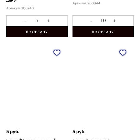
Артикул: 200844
Артикул: 200240
-
+
-
+
В КОРЗИНУ
В КОРЗИНУ
5 руб.
5 руб.