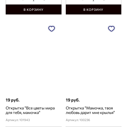
В КОРЗИНУ
В КОРЗИНУ
19 руб.
19 руб.
Открытка "Все цветы мира
Открытка "Мамочка, твоя
для тебя, мамочка"
любовь дарит мне крылья"
Артикул: 101943
Артикул: 100236