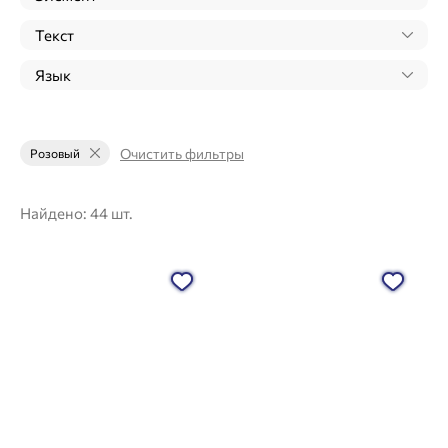
Текст
Язык
Очистить фильтры
Розовый
Найдено:
44 шт.