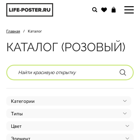
Главная
/
Каталог
КАТАЛОГ (РОЗОВЫЙ)
Категории
Типы
Цвет
Элемент