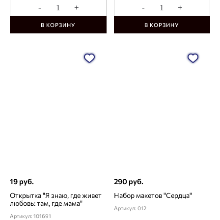
-
+
-
+
В КОРЗИНУ
В КОРЗИНУ
19 руб.
290 руб.
Открытка "Я знаю, где живет
Набор макетов "Сердца"
любовь: там, где мама"
Артикул: 012
Артикул: 101691