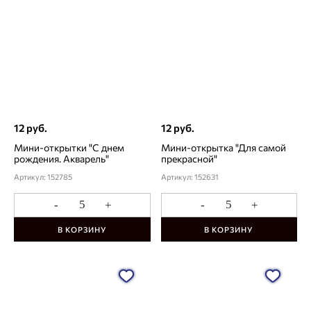
12 руб.
12 руб.
Мини-открытки "С днем
Мини-открытка "Для самой
рождения. Акварель"
прекрасной"
Артикул: 152785
Артикул: 152631
-
+
-
+
В КОРЗИНУ
В КОРЗИНУ