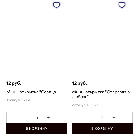
12 руб.
12 руб.
Мини-открытка "Сердца"
Мини-открытка "Отправляю
любовь"
Артикул: 150613
Артикул: 152150
-
+
-
+
В КОРЗИНУ
В КОРЗИНУ