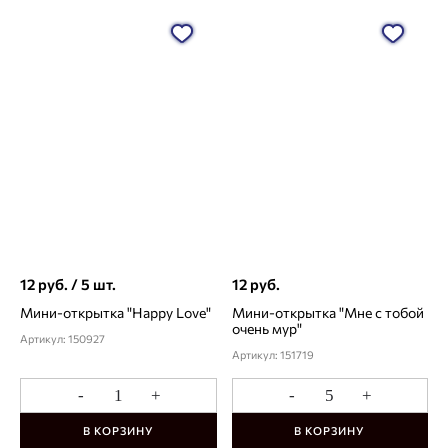
12 руб. / 5 шт.
12 руб.
Мини-открытка "Happy Love"
Мини-открытка "Мне с тобой
очень мур"
Артикул: 150927
Артикул: 151719
-
+
-
+
В КОРЗИНУ
В КОРЗИНУ