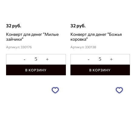
32 руб.
32 руб.
Конверт для денег "Милые
Конверт для денег "Божья
зайчики"
коровка"
Артикул: 330176
Артикул: 330138
-
+
-
+
В КОРЗИНУ
В КОРЗИНУ