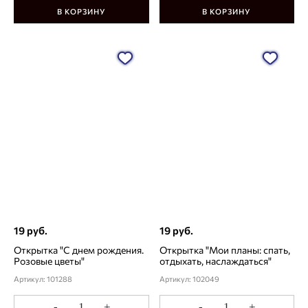
В КОРЗИНУ
В КОРЗИНУ
19 руб.
19 руб.
Открытка "С днем рождения.
Открытка "Мои планы: спать,
Розовые цветы"
отдыхать, наслаждаться"
Артикул: 101288
Артикул: 102049
-
+
-
+