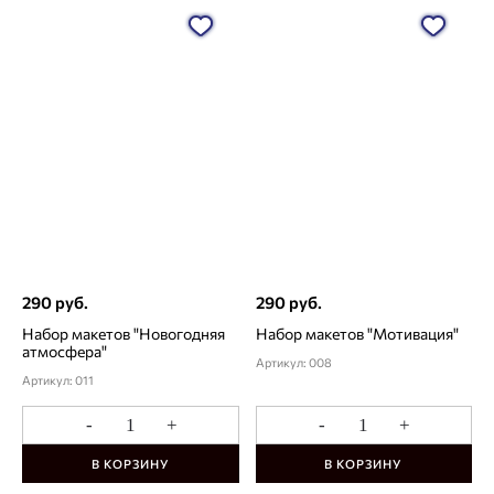
290 руб.
290 руб.
Набор макетов "Новогодняя
Набор макетов "Мотивация"
атмосфера"
Артикул: 008
Артикул: 011
-
+
-
+
В КОРЗИНУ
В КОРЗИНУ