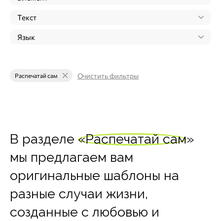
Текст
Язык
Очистить фильтры
Распечатай сам
В разделе
«Распечатай сам»
мы предлагаем вам
оригинальные шаблоны на
разные случаи жизни,
созданные с любовью и