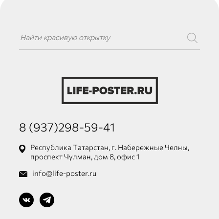
8 (937)298-59-41
Республика Татарстан, г. Набережные Челны,
проспект Чулман, дом 8, офис 1
info@life-poster.ru