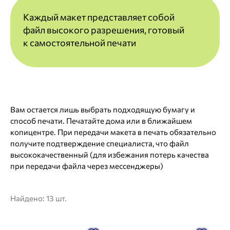
Каждый макет представляет собой
файл
высокого разрешения, готовый
к
самостоятельной печати
Вам остается лишь выбрать подходящую бумагу и
способ печати. Печатайте дома или в ближайшем
копицентре. При передачи макета в печать обязательно
получите подтверждение специалиста, что файл
высококачественный (для избежания потерь качества
при передачи файла через мессенджеры)
Найдено:
13 шт.