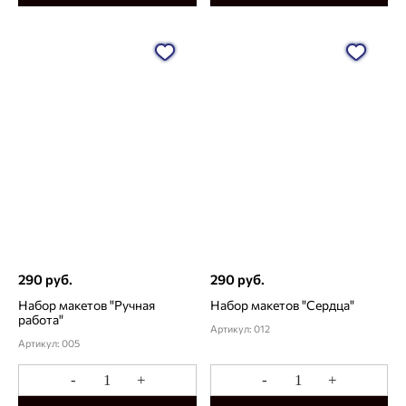
290 руб.
290 руб.
Набор макетов "Ручная
Набор макетов "Сердца"
работа"
Артикул: 012
Артикул: 005
-
+
-
+