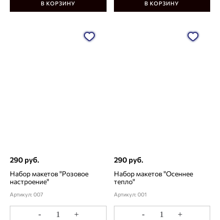
В КОРЗИНУ
В КОРЗИНУ
290 руб.
290 руб.
Набор макетов "Розовое
Набор макетов "Осеннее
настроение"
тепло"
Артикул: 007
Артикул: 001
-
+
-
+