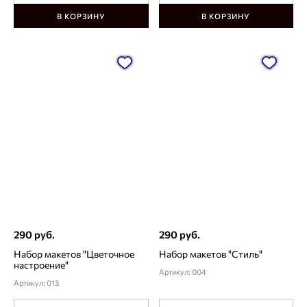
В КОРЗИНУ
В КОРЗИНУ
290 руб.
290 руб.
Набор макетов "Цветочное
Набор макетов "Стиль"
настроение"
Артикул: 004
Артикул: 013