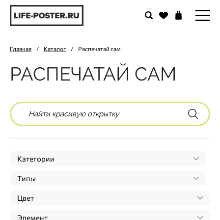
Главная
/
Каталог
/
Распечатай сам
РАСПЕЧАТАЙ САМ
Категории
Типы
Цвет
Элемент