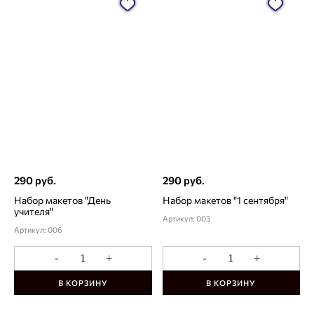
290 руб.
290 руб.
Набор макетов "День
Набор макетов "1 сентября"
учителя"
Артикул: 003
Артикул: 006
-
+
-
+
В КОРЗИНУ
В КОРЗИНУ