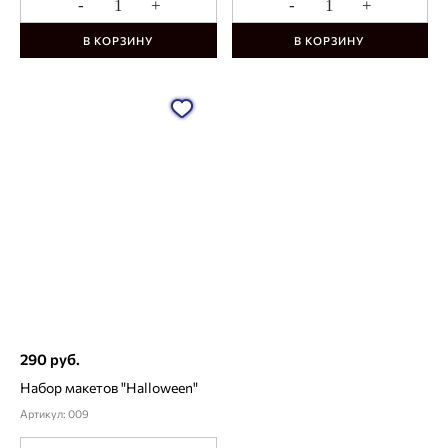
-
+
-
+
В КОРЗИНУ
В КОРЗИНУ
290 руб.
Набор макетов "Halloween"
Артикул: 009