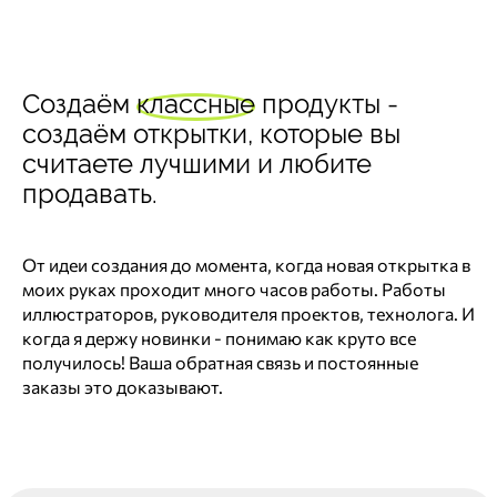
Создаём
классные
продукты -
создаём открытки, которые вы
считаете лучшими и любите
продавать.
От идеи создания до момента, когда новая открытка в
моих руках проходит много часов работы. Работы
иллюстраторов, руководителя проектов, технолога. И
когда я держу новинки - понимаю как круто все
получилось! Ваша обратная связь и постоянные
заказы это доказывают.