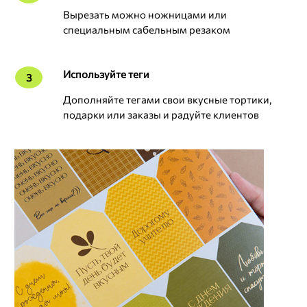
Вырезать можно ножницами или
специальным сабельным резаком
Используйте теги
3
Дополняйте тегами свои вкусные тортики,
подарки или заказы и радуйте клиентов