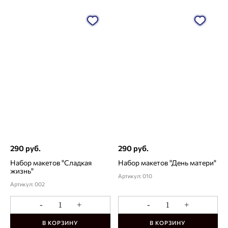
290 руб.
290 руб.
Набор макетов "Сладкая
Набор макетов "День матери"
жизнь"
Артикул: 010
Артикул: 002
-
+
-
+
В КОРЗИНУ
В КОРЗИНУ