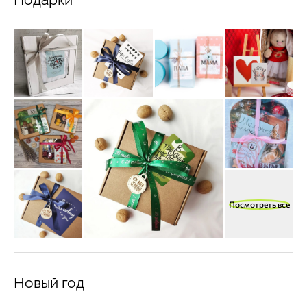
Посмотреть все
Новый год