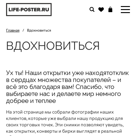
Главная
/
Вдохновиться
ВДОХНОВИТЬСЯ
Ух ты! Наши открытки уже находят
отклик
в сердцах множества покупателей – и
всё это благодаря вам! Спасибо, что
выбираете нас и делаете мир немного
добрее и теплее
На этой странице мы собрали фотографии наших
клиентов, которые уже выбрали нашу продукцию для
своих торговых точек. Эти снимки позволяют увидеть,
как открытки, конверты и бирки выглядят в реальной