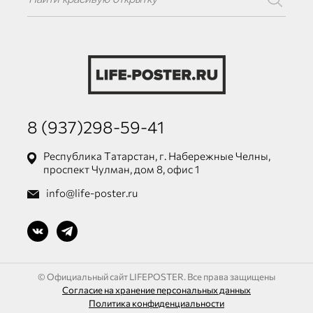
8 (937)298-59-41
Республика Татарстан, г. Набережные Челны,
проспект Чулман, дом 8, офис 1
info@life-poster.ru
© Официальный сайт LIFEPOSTER. Все права защищены
Согласие на хранение персональных данных
Политика конфиденциальности