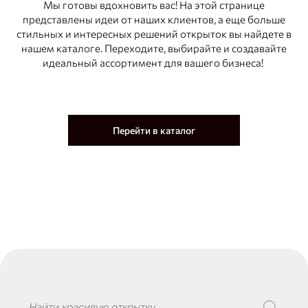
Мы готовы вдохновить вас! На этой странице
представлены идеи от наших клиентов, а еще больше
стильных и интересных решений открыток вы найдете в
нашем каталоге. Переходите, выбирайте и создавайте
идеальный ассортимент для вашего бизнеса!
Перейти в каталог