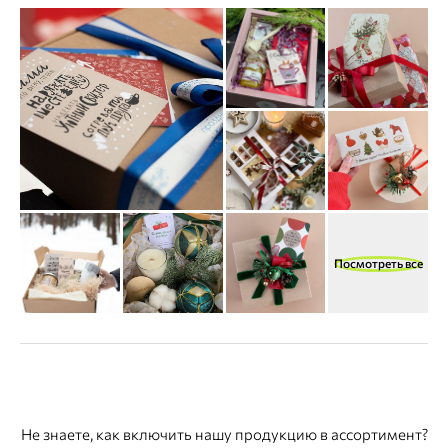
Посмотреть все
Не знаете, как включить нашу продукцию в ассортимент?