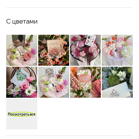
С цветами
Посмотреть все