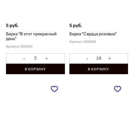
5 руб.
5 руб.
Бирка "В этот прекрасный
Бирка "Сердца розовые"
день"
Артикул: 200868
Артикул: 200240
-
+
-
+
В КОРЗИНУ
В КОРЗИНУ