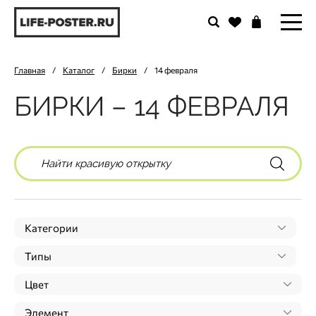
Главная
/
Каталог
/
Бирки
/
14 февраля
БИРКИ – 14 ФЕВРАЛЯ
Категории
Типы
Цвет
Элемент