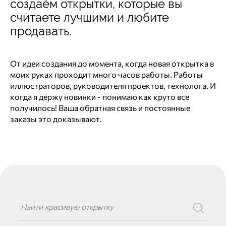
создаём открытки, которые вы
считаете лучшими и любите
продавать.
От идеи создания до момента, когда новая открытка в
моих руках проходит много часов работы. Работы
иллюстраторов, руководителя проектов, технолога. И
когда я держу новинки - понимаю как круто все
получилось! Ваша обратная связь и постоянные
заказы это доказывают.