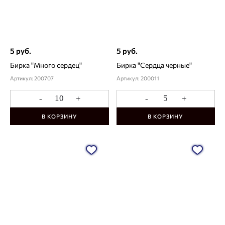
5 руб.
5 руб.
Бирка "Много сердец"
Бирка "Сердца черные"
Артикул: 200707
Артикул: 200011
-
+
-
+
В КОРЗИНУ
В КОРЗИНУ