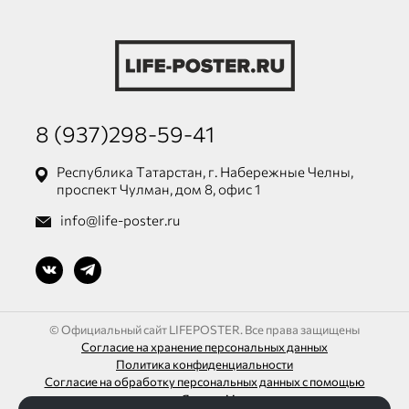
8 (937)298-59-41
Республика Татарстан, г. Набережные Челны,
проспект Чулман, дом 8, офис 1
info@life-poster.ru
© Официальный сайт LIFEPOSTER. Все права защищены
Согласие на хранение персональных данных
Политика конфиденциальности
Согласие на обработку персональных данных с помощью
сервиса «Яндекс.Метрика»