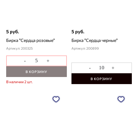
5 руб.
5 руб.
Бирка "Сердца розовые"
Бирка "Сердца черные"
Артикул: 200325
Артикул: 200899
-
+
-
+
В КОРЗИНУ
В КОРЗИНУ
В наличии 2 шт.