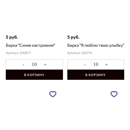
5 руб.
5 руб.
Бирка "Синее настроение"
Бирка "Я люблю твою улыбку"
Артикул: 200677
Артикул: 200714
-
+
-
+
В КОРЗИНУ
В КОРЗИНУ