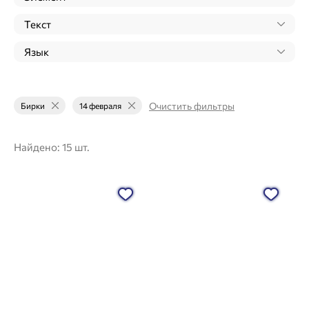
Текст
Язык
Очистить фильтры
Бирки
14 февраля
Найдено:
15 шт.