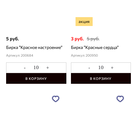
акция
5 руб.
3 руб.
5 руб.
Бирка "Красное настроение"
Бирка "Красные сердца"
Артикул: 200684
Артикул: 200950
-
+
-
+
В КОРЗИНУ
В КОРЗИНУ