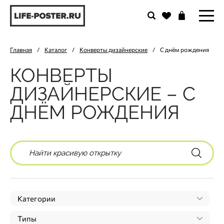
Главная
/
Каталог
/
Конверты дизайнерские
/
С днём рождения
КОНВЕРТЫ
ДИЗАЙНЕРСКИЕ – С
ДНЁМ РОЖДЕНИЯ
Категории
Типы