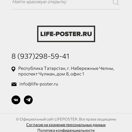
8 (937)298-59-41
Республика Татарстан, г. Набережные Челны,
проспект Чулман, дом 8, офис 1
info@life-poster.ru
© Официальный сайт LIFEPOSTER. Все права защищены
Согласие на хранение персональных данных
Политика конфиденциальности