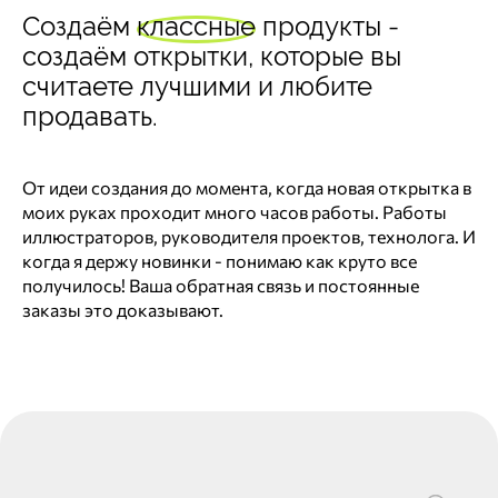
Создаём
классные
продукты -
создаём открытки, которые вы
считаете лучшими и любите
продавать.
От идеи создания до момента, когда новая открытка в
моих руках проходит много часов работы. Работы
иллюстраторов, руководителя проектов, технолога. И
когда я держу новинки - понимаю как круто все
получилось! Ваша обратная связь и постоянные
заказы это доказывают.