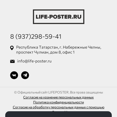
8 (937)298-59-41
Республика Татарстан, г. Набережные Челны,
проспект Чулман, дом 8, офис 1
info@life-poster.ru
© Официальный сайт LIFEPOSTER. Все права защищены
Согласие на хранение персональных данных
Политика конфиденциальности
Согласие на обработку персональных данных с помощью
сервиса «Яндекс.Метрика»