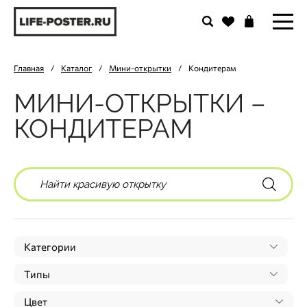
Главная
/
Каталог
/
Мини-открытки
/
Кондитерам
МИНИ-ОТКРЫТКИ –
КОНДИТЕРАМ
Категории
Типы
Цвет