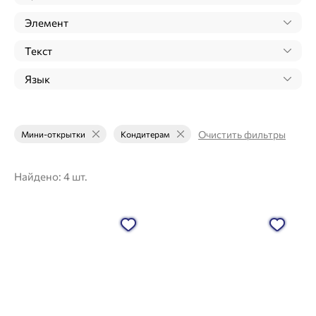
Элемент
Текст
Язык
Очистить фильтры
Мини-открытки
Кондитерам
Найдено:
4 шт.