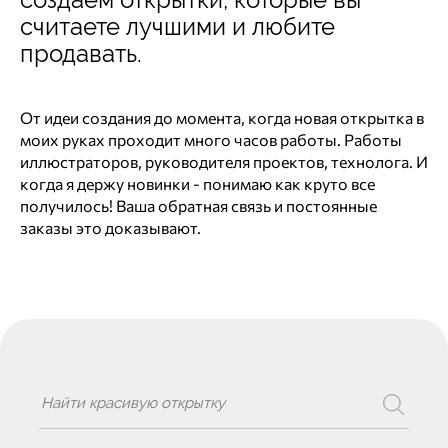
считаете лучшими и любите
продавать.
От идеи создания до момента, когда новая открытка в
моих руках проходит много часов работы. Работы
иллюстраторов, руководителя проектов, технолога. И
когда я держу новинки - понимаю как круто все
получилось! Ваша обратная связь и постоянные
заказы это доказывают.