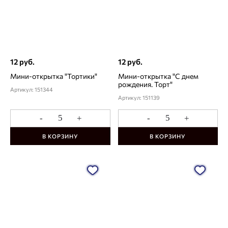
12 руб.
12 руб.
Мини-открытка "Тортики"
Мини-открытка "С днем
рождения. Торт"
Артикул: 151344
Артикул: 151139
-
+
-
+
В КОРЗИНУ
В КОРЗИНУ