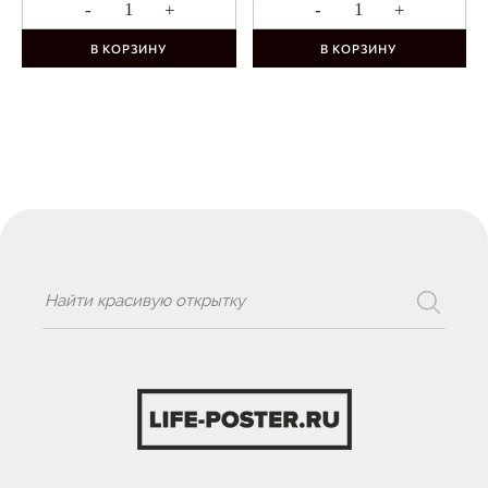
-
+
-
+
В КОРЗИНУ
В КОРЗИНУ