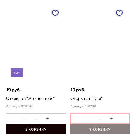
хит
19 руб.
19 руб.
Открытка "Это для тебя"
Открытка "Гуси"
Артикул: 102056
Артикул: 101738
-
+
-
+
В КОРЗИНУ
В КОРЗИНУ