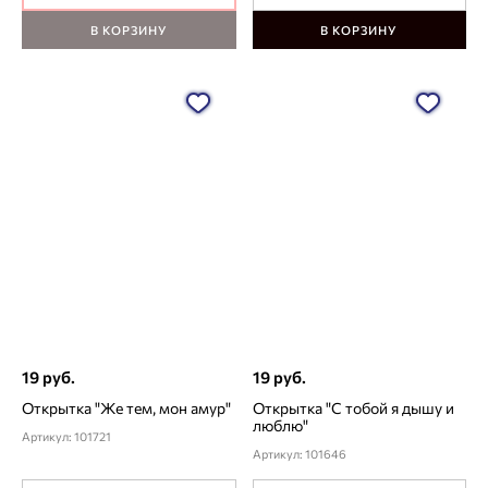
В КОРЗИНУ
В КОРЗИНУ
19 руб.
19 руб.
Открытка "Же тем, мон амур"
Открытка "С тобой я дышу и
люблю"
Артикул: 101721
Артикул: 101646