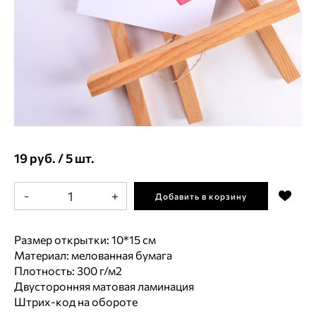
19 руб. / 5 шт.
-
+
Добавить в корзину
Размер открытки: 10*15 см
Материал: мелованная бумага
Плотность: 300 г/м2
Двусторонняя матовая ламинация
Штрих-код на обороте