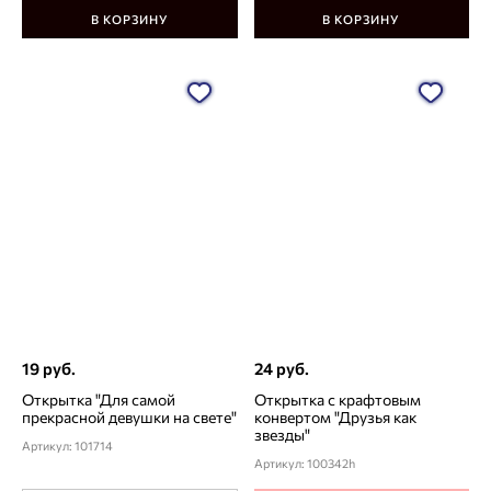
В КОРЗИНУ
В КОРЗИНУ
19 руб.
24 руб.
Открытка "Для самой
Открытка с крафтовым
прекрасной девушки на свете"
конвертом "Друзья как
звезды"
Артикул: 101714
Артикул: 100342h