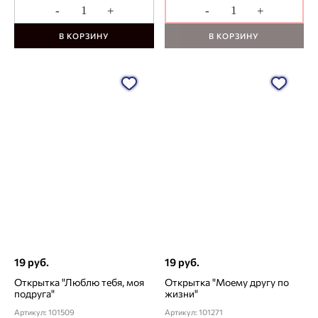
-
+
-
+
В КОРЗИНУ
В КОРЗИНУ
19 руб.
19 руб.
Открытка "Люблю тебя, моя
Открытка "Моему другу по
подруга"
жизни"
Артикул: 101509
Артикул: 101271