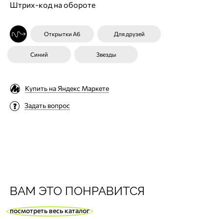
Штрих-код на обороте
Открытки А6
Для друзей
Синий
Звезды
Купить на Яндекс Маркете
Задать вопрос
ВАМ ЭТО ПОНРАВИТСЯ
посмотреть весь каталог