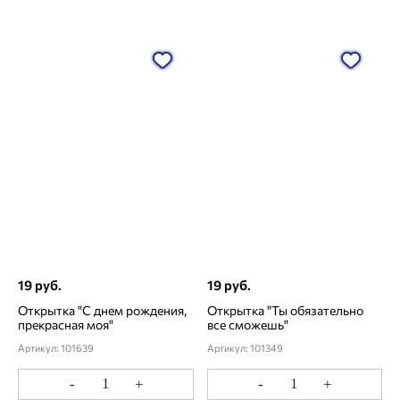
19 руб.
19 руб.
Открытка "С днем рождения,
Открытка "Ты обязательно
прекрасная моя"
все сможешь"
Артикул: 101639
Артикул: 101349
-
+
-
+