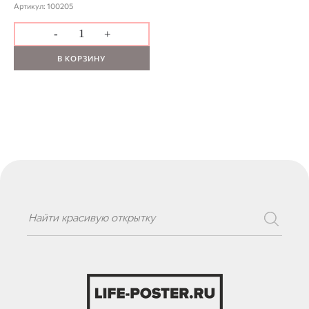
Артикул: 100205
-
+
В КОРЗИНУ