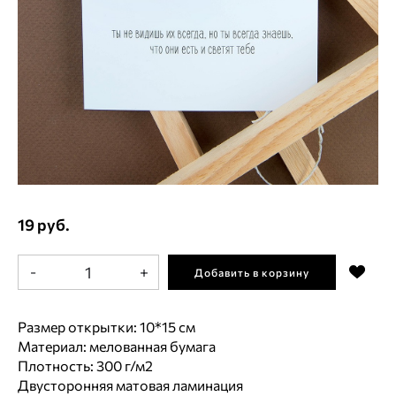
19 руб.
-
+
Добавить в корзину
Размер открытки: 10*15 см
Материал: мелованная бумага
Плотность: 300 г/м2
Двусторонняя матовая ламинация