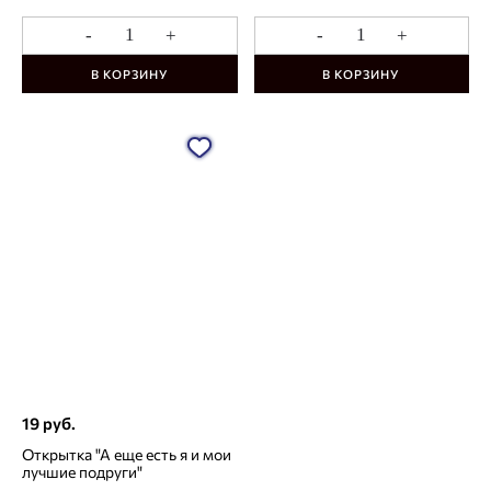
-
+
-
+
В КОРЗИНУ
В КОРЗИНУ
19 руб.
Открытка "А еще есть я и мои
лучшие подруги"