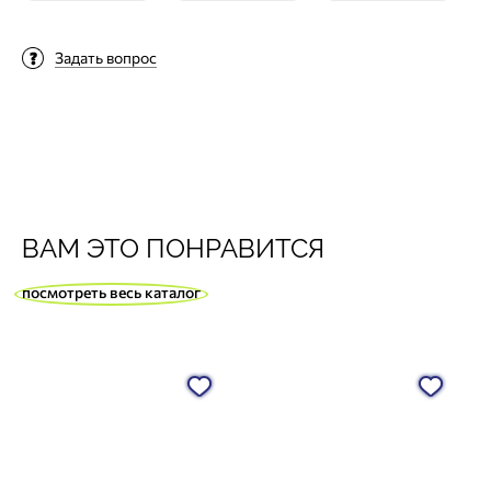
Задать вопрос
ВАМ ЭТО ПОНРАВИТСЯ
посмотреть весь каталог