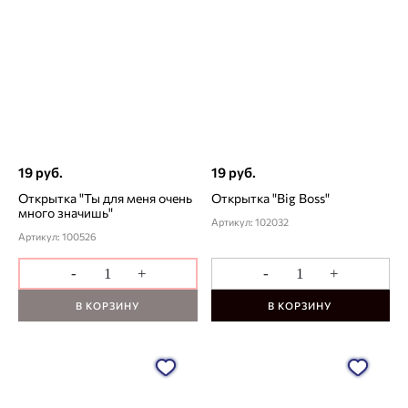
19 руб.
19 руб.
Открытка "Ты для меня очень
Открытка "Big Boss"
много значишь"
Артикул: 102032
Артикул: 100526
-
+
-
+
В КОРЗИНУ
В КОРЗИНУ