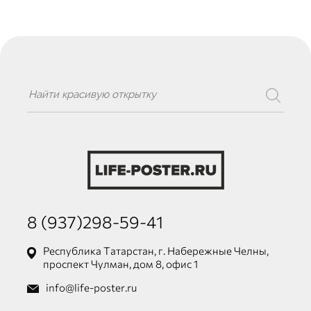
8 (937)298-59-41
Республика Татарстан, г. Набережные Челны,
проспект Чулман, дом 8, офис 1
info@life-poster.ru