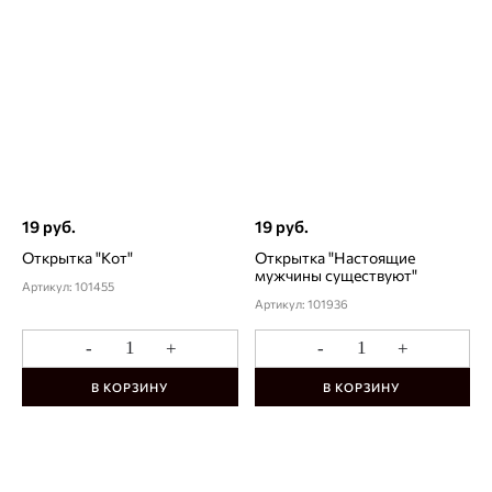
19 руб.
19 руб.
Открытка "Кот"
Открытка "Настоящие
мужчины существуют"
Артикул: 101455
Артикул: 101936
-
+
-
+
В КОРЗИНУ
В КОРЗИНУ