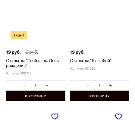
акция
19 руб.
15 руб.
19 руб.
Открытка "Твой день. День
Открытка "Я с тобой"
рождения"
Артикул: 101592
Артикул: 100519
-
+
-
+
В КОРЗИНУ
В КОРЗИНУ