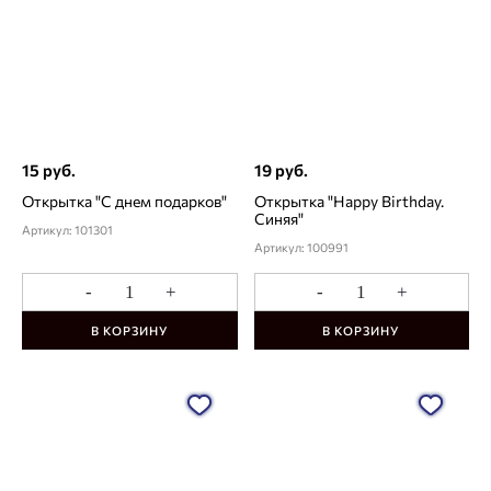
15 руб.
19 руб.
Открытка "С днем подарков"
Открытка "Happy Birthday.
Синяя"
Артикул: 101301
Артикул: 100991
-
+
-
+
В КОРЗИНУ
В КОРЗИНУ