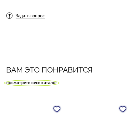
Задать вопрос
ВАМ ЭТО ПОНРАВИТСЯ
посмотреть весь каталог