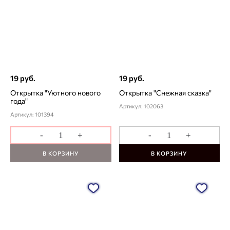
19 руб.
19 руб.
Открытка "Уютного нового
Открытка "Снежная сказка"
года"
Артикул: 102063
Артикул: 101394
-
+
-
+
В КОРЗИНУ
В КОРЗИНУ