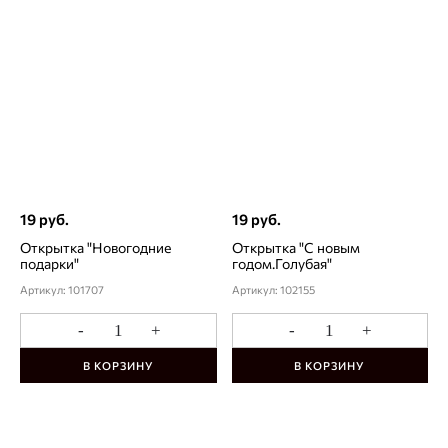
19 руб.
19 руб.
Открытка "Новогодние
Открытка "С новым
подарки"
годом.Голубая"
Артикул: 101707
Артикул: 102155
-
+
-
+
В КОРЗИНУ
В КОРЗИНУ