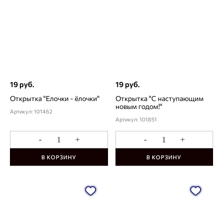
19 руб.
19 руб.
Открытка "Елочки - ёлочки"
Открытка "С наступающим
новым годом!"
Артикул: 101462
Артикул: 101851
-
+
-
+
В КОРЗИНУ
В КОРЗИНУ