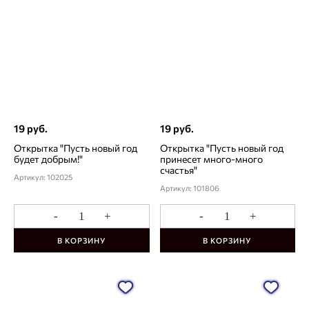
19 руб.
19 руб.
Открытка "Пусть новый год
Открытка "Пусть новый год
будет добрым!"
принесет много-много
счастья"
Артикул: 102025
Артикул: 101806
-
+
-
+
В КОРЗИНУ
В КОРЗИНУ