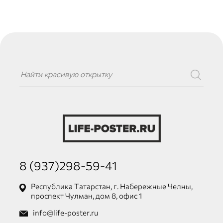
8 (937)298-59-41
Республика Татарстан, г. Набережные Челны,
проспект Чулман, дом 8, офис 1
info@life-poster.ru