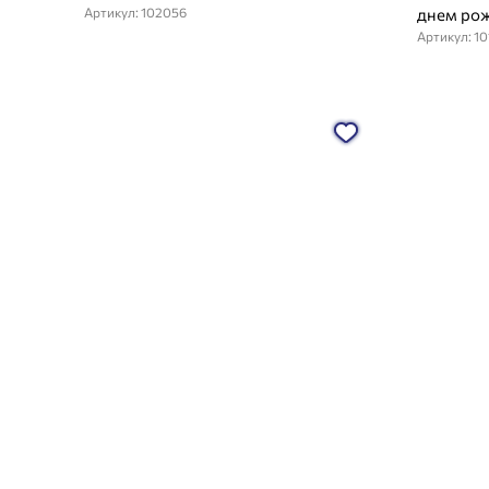
Артикул: 102056
днем рож
Артикул: 1