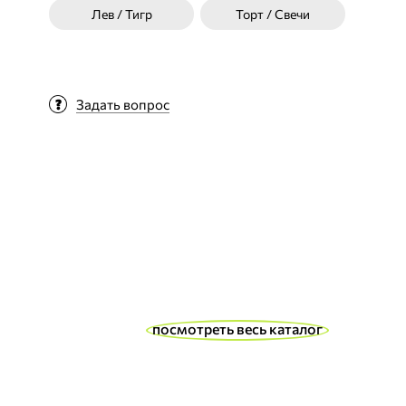
Лев / Тигр
Торт / Свечи
Задать вопрос
посмотреть весь каталог