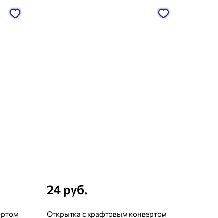
24 руб.
ертом
Открытка с крафтовым конвертом