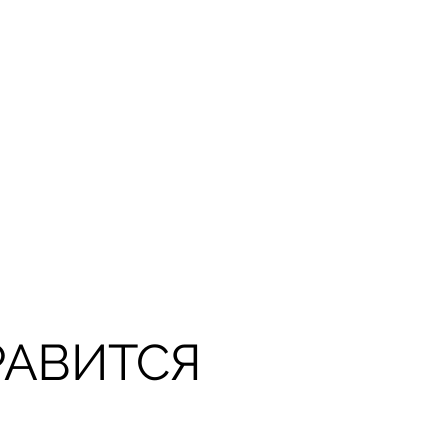
РАВИТСЯ