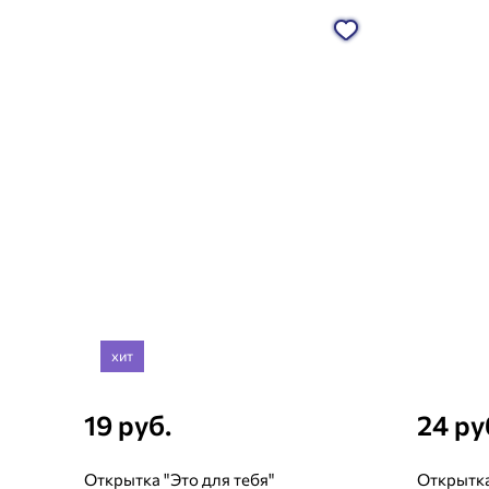
хит
19 руб.
24 ру
Открытка "Это для тебя"
Открытка