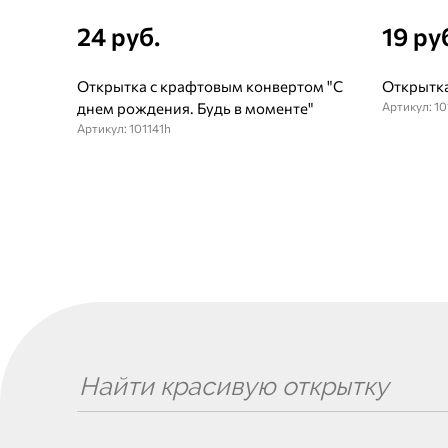
24 руб.
19 ру
Открытка с крафтовым конвертом "С
Открытка
днем рождения. Будь в моменте"
Артикул: 10
Артикул: 101141h