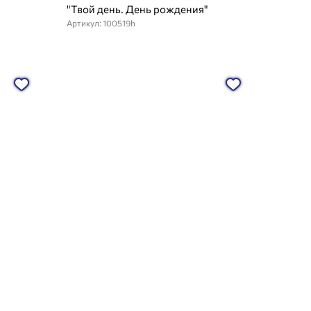
"Твой день. День рождения"
Артикул: 100519h