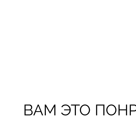
ВАМ ЭТО ПОН