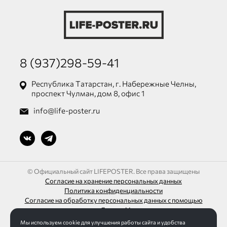
8 (937)298-59-41
Республика Татарстан, г. Набережные Челны,
проспект Чулман, дом 8, офис 1
info@life-poster.ru
© Официальный сайт LIFEPOSTER. Все права защищены
Согласие на хранение персональных данных
Политика конфиденциальности
Согласие на обработку персональных данных с помощью
сервиса «Яндекс.Метрика»
Мы используем cookie для улучшения работы сайта и удобства