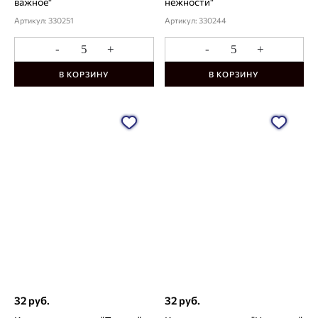
важное"
нежности"
Артикул: 330251
Артикул: 330244
-
+
-
+
В КОРЗИНУ
В КОРЗИНУ
32 руб.
32 руб.