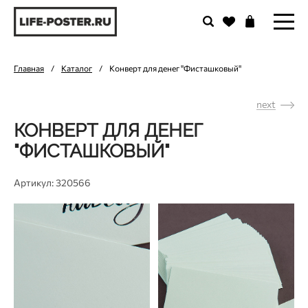
Главная
/
Каталог
/
Конверт для денег "Фисташковый"
next
КОНВЕРТ ДЛЯ ДЕНЕГ
"ФИСТАШКОВЫЙ"
Артикул: 320566