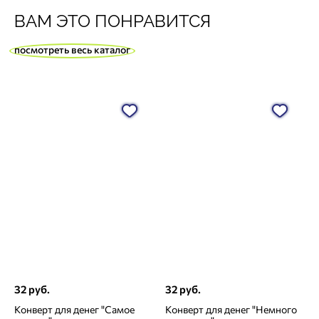
ВАМ ЭТО ПОНРАВИТСЯ
посмотреть весь каталог
32 руб.
32 руб.
Конверт для денег "Самое
Конверт для денег "Немного