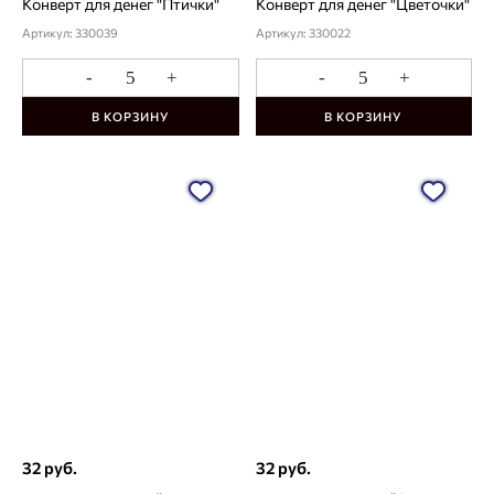
Конверт для денег "Птички"
Конверт для денег "Цветочки"
Артикул: 330039
Артикул: 330022
-
+
-
+
В КОРЗИНУ
В КОРЗИНУ
32 руб.
32 руб.