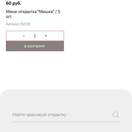
60 руб.
Мини-открытка "Мишка" / 5
шт.
Артикул: 152129
-
+
В КОРЗИНУ