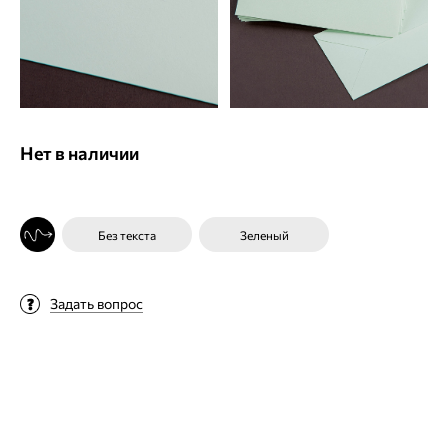
Нет в наличии
Без текста
Зеленый
Задать вопрос