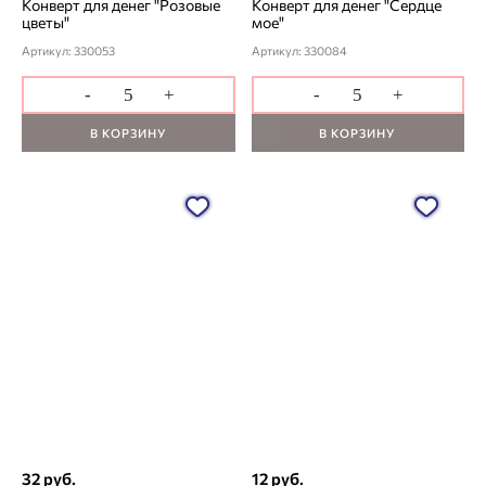
Конверт для денег "Розовые
Конверт для денег "Сердце
цветы"
мое"
Артикул: 330053
Артикул: 330084
-
+
-
+
В КОРЗИНУ
В КОРЗИНУ
32 руб.
12 руб.