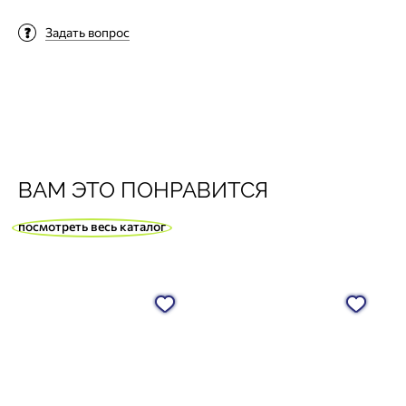
Задать вопрос
ВАМ ЭТО ПОНРАВИТСЯ
посмотреть весь каталог