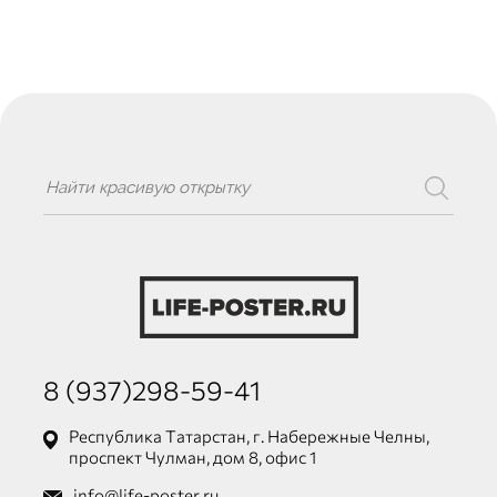
8 (937)298-59-41
Республика Татарстан, г. Набережные Челны,
проспект Чулман, дом 8, офис 1
info@life-poster.ru