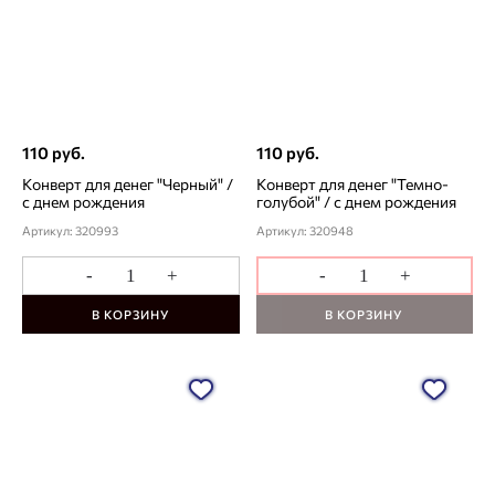
110 руб.
110 руб.
Конверт для денег "Черный" /
Конверт для денег "Темно-
с днем рождения
голубой" / с днем рождения
Артикул: 320993
Артикул: 320948
-
+
-
+
В КОРЗИНУ
В КОРЗИНУ