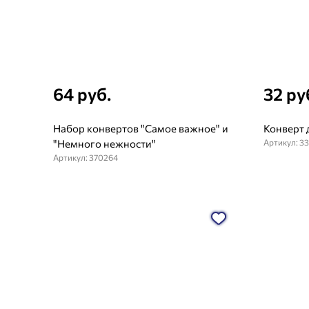
64 руб.
32 ру
Набор конвертов "Самое важное" и
Конверт 
"Немного нежности"
Артикул: 3
Артикул: 370264