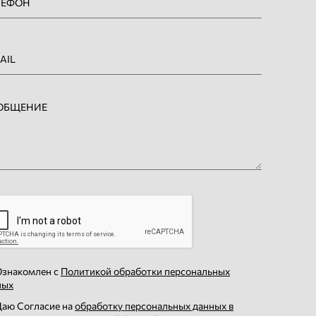
знакомлен с
Политикой обработки персональных
ных
аю Согласие на
обработку персональных данных в