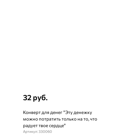
32 руб.
Конверт для денег "Эту денежку
можно потратить только на то, что
радует твое сердце"
Артикул: 330060