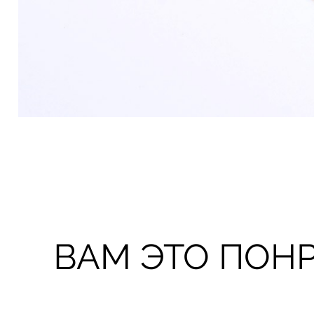
ВАМ ЭТО ПОН