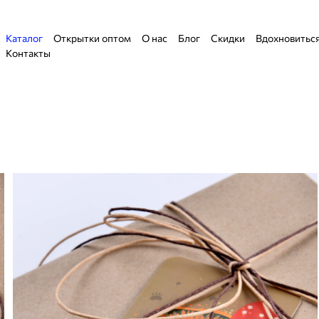
Каталог
Открытки оптом
О нас
Блог
Скидки
Вдохновитьс
Контакты