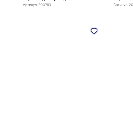
Артикул: 200783
Артикул: 2