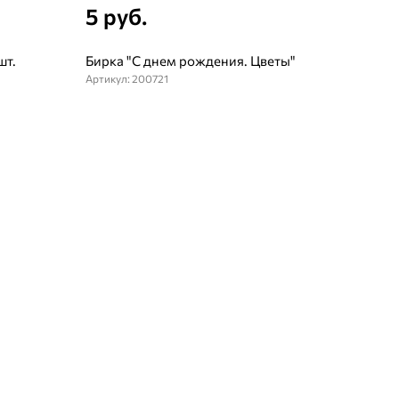
5 руб.
шт.
Бирка "С днем рождения. Цветы"
Артикул: 200721