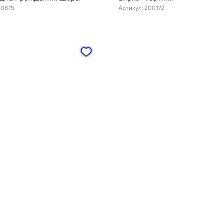
00875
Артикул: 200172