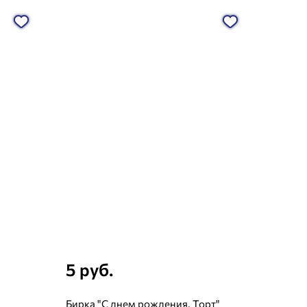
5 руб.
Бирка "С днем рождения. Торт"