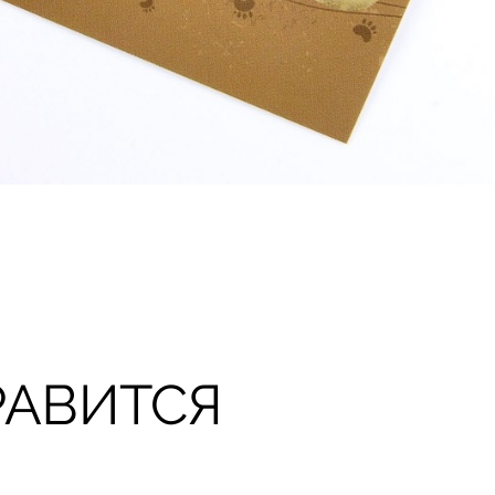
РАВИТСЯ