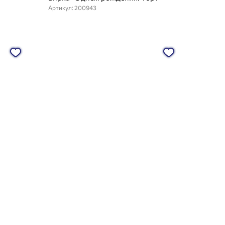
Артикул: 200943