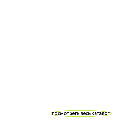
посмотреть весь каталог