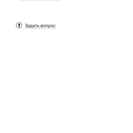
Задать вопрос