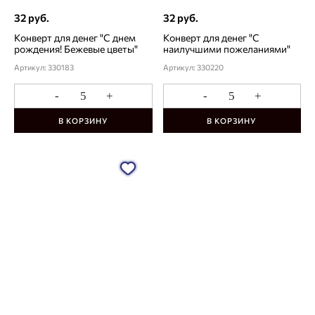
32 руб.
32 руб.
Конверт для денег "С днем
Конверт для денег "С
рождения! Бежевые цветы"
наилучшими пожеланиями"
Артикул: 330183
Артикул: 330220
-
+
-
+
В КОРЗИНУ
В КОРЗИНУ