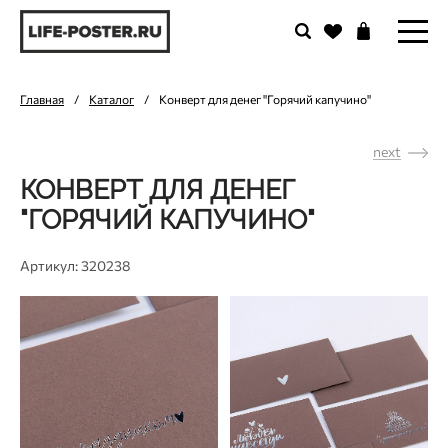
Главная
/
Каталог
/
Конверт для денег "Горячий капучино"
next
КОНВЕРТ ДЛЯ ДЕНЕГ
"ГОРЯЧИЙ КАПУЧИНО"
Артикул: 320238