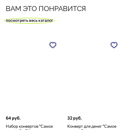
ВАМ ЭТО ПОНРАВИТСЯ
посмотреть весь каталог
64 руб.
32 руб.
Набор конвертов "Самое
Конверт для денег "Самое