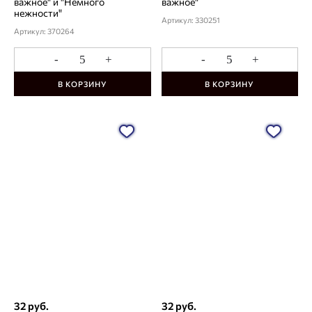
важное" и "Немного
важное"
нежности"
Артикул: 330251
Артикул: 370264
-
+
-
+
В КОРЗИНУ
В КОРЗИНУ
32 руб.
32 руб.