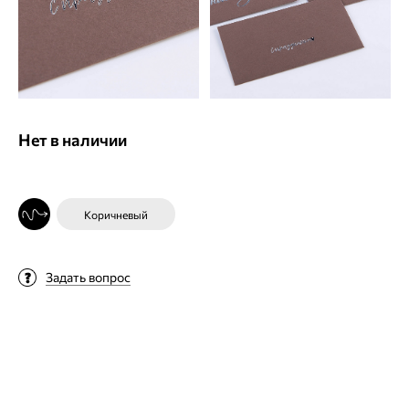
Нет в наличии
Коричневый
Задать вопрос