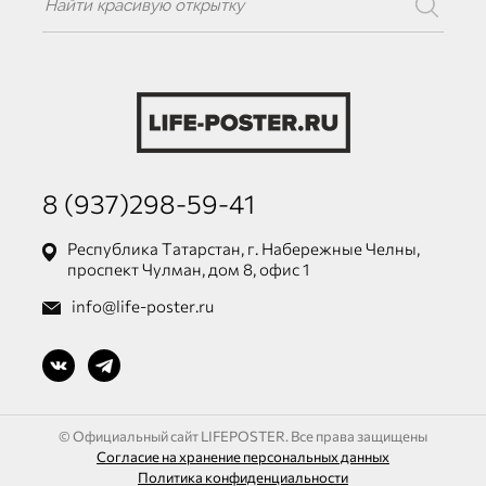
8 (937)298-59-41
Республика Татарстан, г. Набережные Челны,
проспект Чулман, дом 8, офис 1
info@life-poster.ru
© Официальный сайт LIFEPOSTER. Все права защищены
Согласие на хранение персональных данных
Политика конфиденциальности