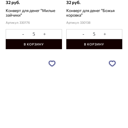
32 руб.
32 руб.
Конверт для денег "Милые
Конверт для денег "Божья
зайчики"
коровка"
Артикул: 330176
Артикул: 330138
-
+
-
+
В КОРЗИНУ
В КОРЗИНУ