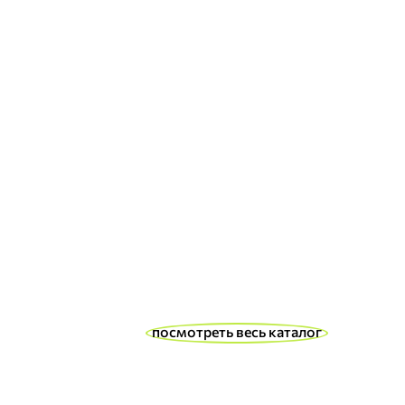
посмотреть весь каталог