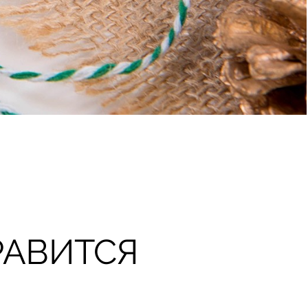
РАВИТСЯ