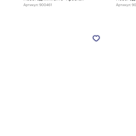
Артикул: 900461
Артикул: 9