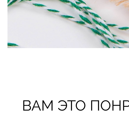
ВАМ ЭТО ПОН