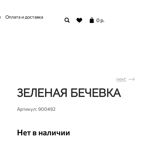
я
Оплата и доставка
0 р.
next
ЗЕЛЕНАЯ БЕЧЕВКА
Артикул: 900492
Нет в наличии