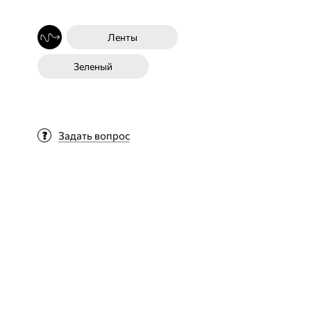
Ленты
Зеленый
Задать вопрос