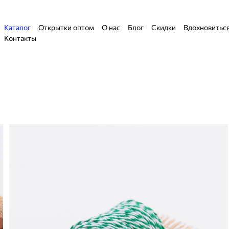
Каталог
Открытки оптом
О нас
Блог
Скидки
Вдохновитьс
Контакты