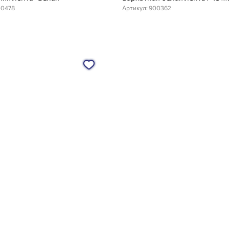
00478
Артикул: 900362