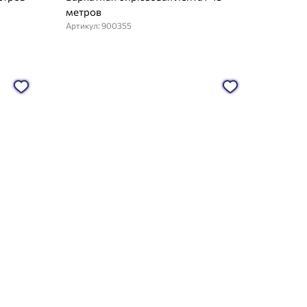
метров
Артикул: 900355