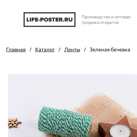
Производство и оптовая
продажа открыток
Главная
/
Каталог
/
Ленты
/
Зеленая бечевка