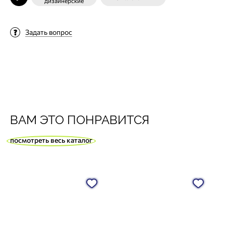
дизайнерские
Задать вопрос
ВАМ ЭТО ПОНРАВИТСЯ
посмотреть весь каталог