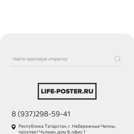
8 (937)298-59-41
Республика Татарстан, г. Набережные Челны,
проспект Чулман, дом 8, офис 1