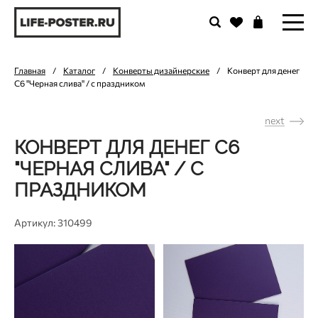
Главная
/
Каталог
/
Конверты дизайнерские
/
Конверт для денег
С6 "Черная слива" / с праздником
next
КОНВЕРТ ДЛЯ ДЕНЕГ С6
"ЧЕРНАЯ СЛИВА" / С
ПРАЗДНИКОМ
Артикул: 310499