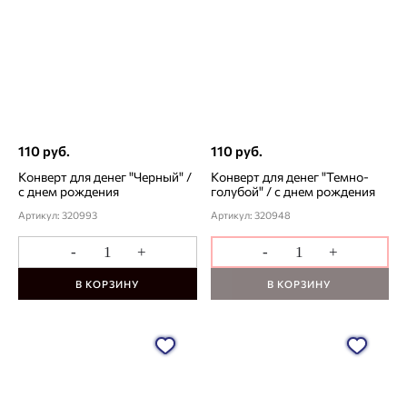
110 руб.
110 руб.
Конверт для денег "Черный" /
Конверт для денег "Темно-
с днем рождения
голубой" / с днем рождения
Артикул: 320993
Артикул: 320948
-
+
-
+
В КОРЗИНУ
В КОРЗИНУ