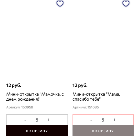
12 руб.
12 руб.
Мини-открытка "Мамочка, с
Мини-открытка "Мама,
днем рождения!"
спасибо тебе"
Артикул: 150958
Артикул: 151085
-
+
-
+
В КОРЗИНУ
В КОРЗИНУ