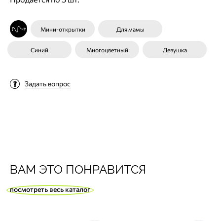
Мини-открытки
Для мамы
Синий
Многоцветный
Девушка
Задать вопрос
ВАМ ЭТО ПОНРАВИТСЯ
посмотреть весь каталог