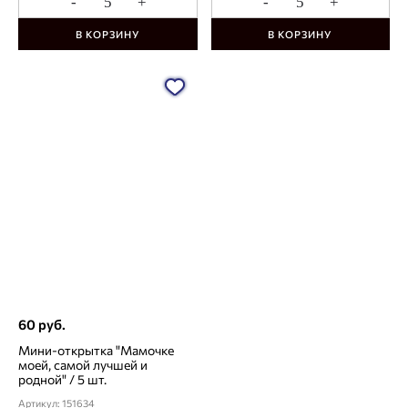
-
+
-
+
В КОРЗИНУ
В КОРЗИНУ
60 руб.
Мини-открытка "Мамочке
моей, самой лучшей и
родной" / 5 шт.
Артикул: 151634