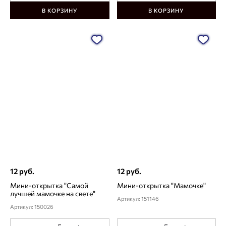
В КОРЗИНУ
В КОРЗИНУ
12 руб.
12 руб.
Мини-открытка "Самой
Мини-открытка "Мамочке"
лучшей мамочке на свете"
Артикул: 151146
Артикул: 150026