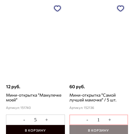
12 руб.
60 руб.
Мини-открытка "Мамулечке
Мини-открытка "Самой
моей"
лучшей мамочке" / 5 шт.
Артикул: 151740
Артикул: 152136
-
+
-
+
В КОРЗИНУ
В КОРЗИНУ