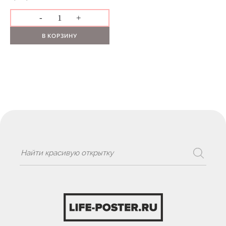
-
+
В КОРЗИНУ