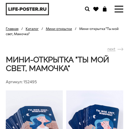
Главная
/
Каталог
/
Мини-открытки
/
Мини-открытка "Ты мой
свет, Мамочка"
next
МИНИ-ОТКРЫТКА "ТЫ МОЙ
СВЕТ, МАМОЧКА"
Артикул: 152495