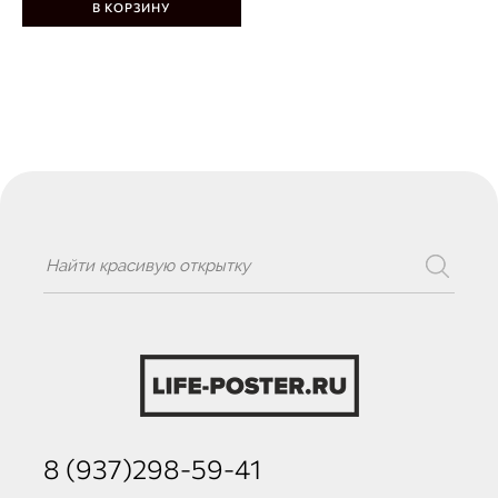
В КОРЗИНУ
8 (937)298-59-41