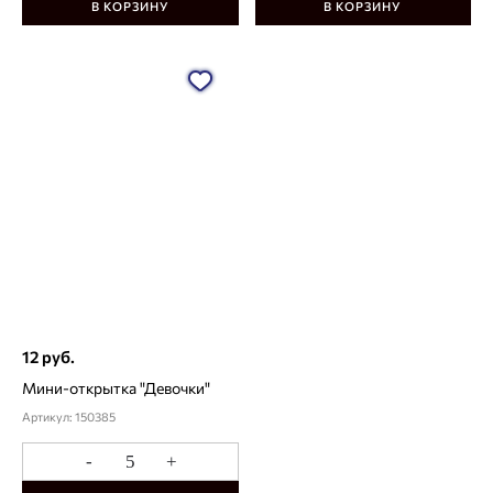
В КОРЗИНУ
В КОРЗИНУ
12 руб.
Мини-открытка "Девочки"
Артикул: 150385
-
+