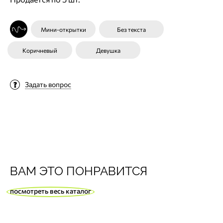
Мини-открытки
Без текста
Коричневый
Девушка
Задать вопрос
ВАМ ЭТО ПОНРАВИТСЯ
посмотреть весь каталог