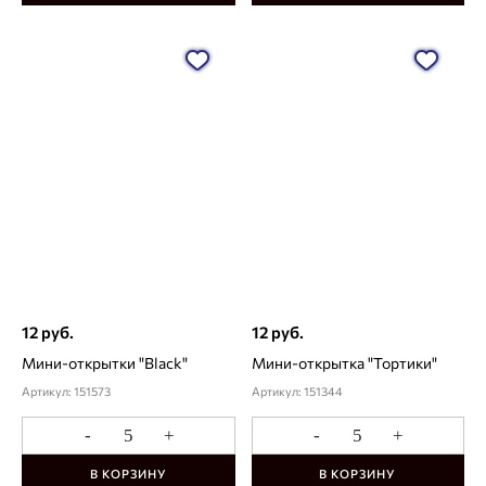
12 руб.
12 руб.
Мини-открытки "Black"
Мини-открытка "Тортики"
Артикул: 151573
Артикул: 151344
-
+
-
+
В КОРЗИНУ
В КОРЗИНУ