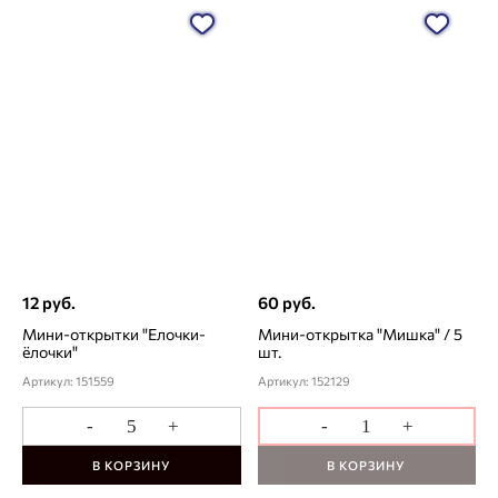
12 руб.
60 руб.
Мини-открытки "Елочки-
Мини-открытка "Мишка" / 5
ёлочки"
шт.
Артикул: 151559
Артикул: 152129
-
+
-
+
В КОРЗИНУ
В КОРЗИНУ