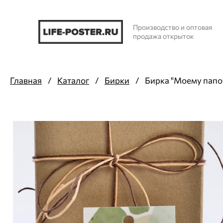
Производство и оптовая
продажа открыток
Главная
/
Каталог
/
Бирки
/
Бирка "Моему папо