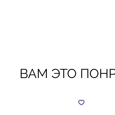
ВАМ ЭТО ПОН