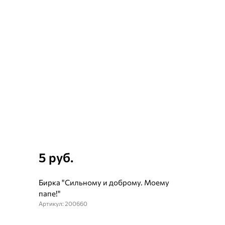
5 руб.
Бирка "Сильному и доброму. Моему
папе!"
Артикул: 200660