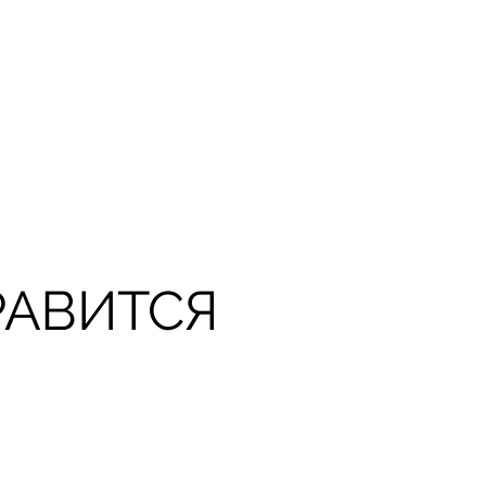
РАВИТСЯ