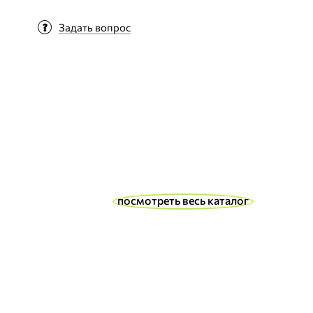
Задать вопрос
посмотреть весь каталог