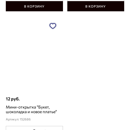
В КОРЗИНУ
В КОРЗИНУ
12 руб.
Мини-открытка "Букет,
шоколадка и новое платье"
Артикул: 152686