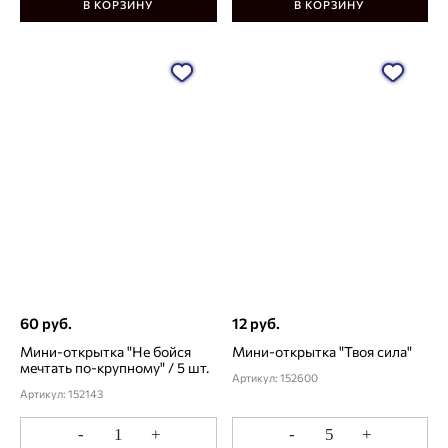
В КОРЗИНУ
В КОРЗИНУ
60 руб.
12 руб.
Мини-открытка "Не бойся
Мини-открытка "Твоя сила"
мечтать по-крупному" / 5 шт.
Артикул: 152600
Артикул: 152143
-
+
-
+