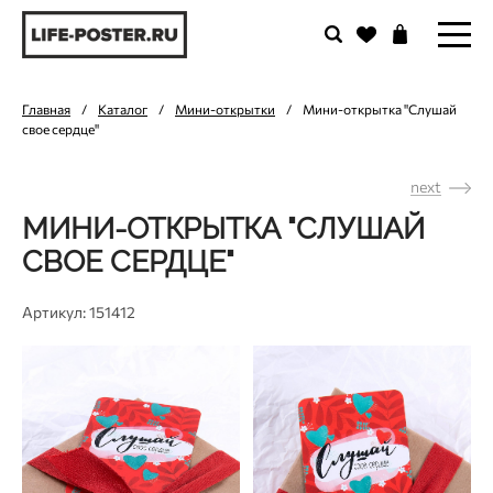
Главная
/
Каталог
/
Мини-открытки
/
Мини-открытка "Слушай
свое сердце"
next
МИНИ-ОТКРЫТКА "СЛУШАЙ
СВОЕ СЕРДЦЕ"
Артикул: 151412