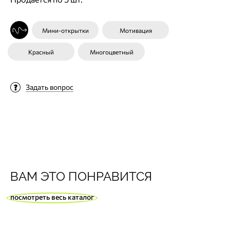
Мини-открытки
Мотивация
Красный
Многоцветный
Задать вопрос
ВАМ ЭТО ПОНРАВИТСЯ
посмотреть весь каталог