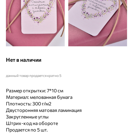
Нет в наличии
данный товар продается кратно 5
Размер открытки: 7*10 см
Материал: мелованная бумага
Плотность: 300 г/м2
Двусторонняя матовая ламинация
Закругленные углы
Штрих-код на обороте
Продается по 5 шт.