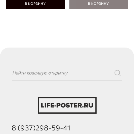
В КОРЗИНУ
В КОРЗИНУ
8 (937)298-59-41