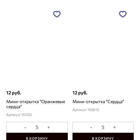
12 руб.
12 руб.
Мини-открытка "Оранжевые
Мини-открытка "Сердца"
сердца"
Артикул: 150613
Артикул: 151252
-
+
-
+
В КОРЗИНУ
В КОРЗИНУ