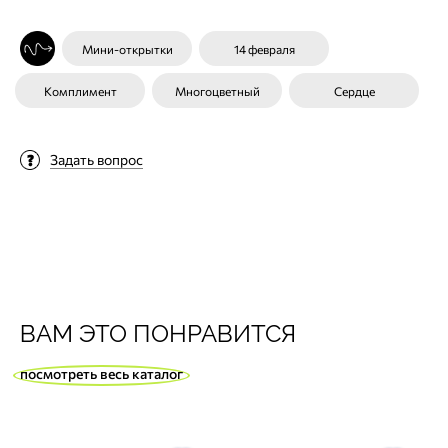
Мини-открытки
14 февраля
Комплимент
Многоцветный
Сердце
Задать вопрос
ВАМ ЭТО ПОНРАВИТСЯ
посмотреть весь каталог