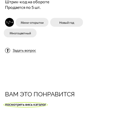
Штрих-код на обороте
Продается по 5 шт.
Мини-открытки
Новый год
Многоцветный
Задать вопрос
ВАМ ЭТО ПОНРАВИТСЯ
посмотреть весь каталог