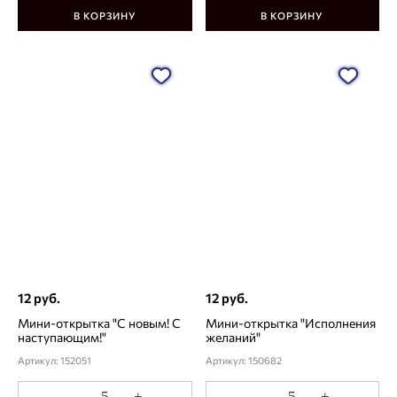
В КОРЗИНУ
В КОРЗИНУ
12 руб.
12 руб.
Мини-открытка "С новым! С
Мини-открытка "Исполнения
наступающим!"
желаний"
Артикул: 152051
Артикул: 150682
-
+
-
+