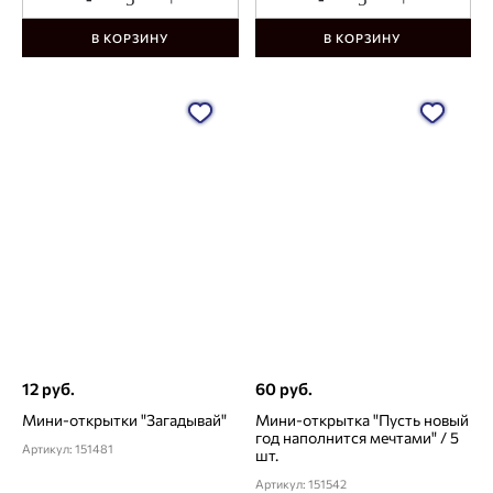
В КОРЗИНУ
В КОРЗИНУ
12 руб.
60 руб.
Мини-открытки "Загадывай"
Мини-открытка "Пусть новый
год наполнится мечтами" / 5
Артикул: 151481
шт.
Артикул: 151542