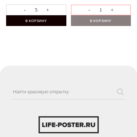
-
+
-
+
В КОРЗИНУ
В КОРЗИНУ