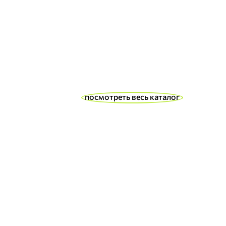
посмотреть весь каталог