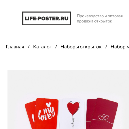
Производство и оптовая
продажа открыток
Главная
/
Каталог
/
Наборы открыток
/
Набор м