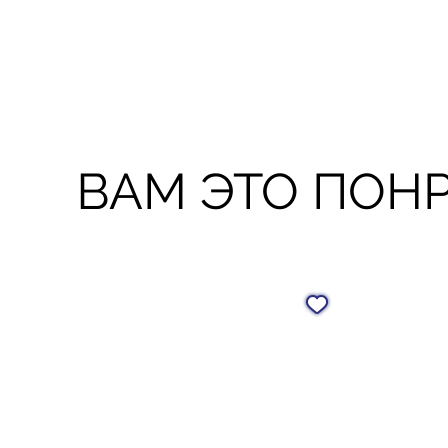
ВАМ ЭТО ПОН