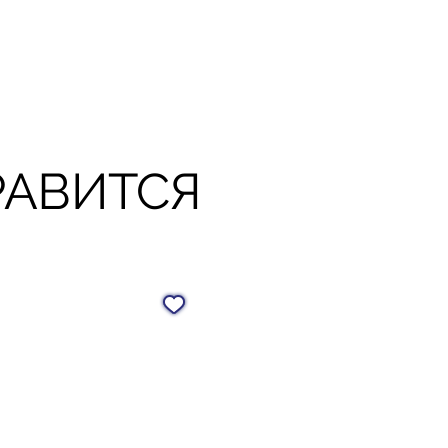
РАВИТСЯ