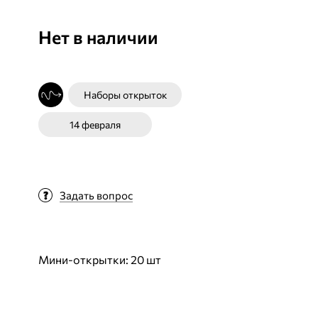
Нет в наличии
Наборы открыток
14 февраля
Задать вопрос
Мини-открытки: 20 шт