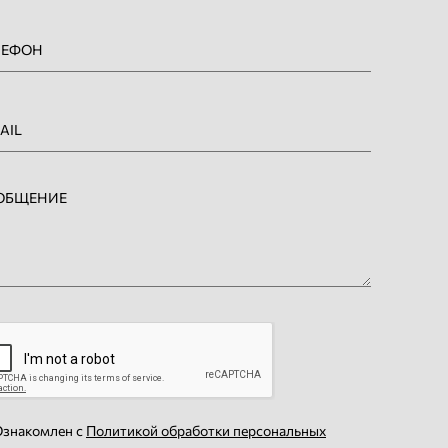
знакомлен с
Политикой обработки персональных