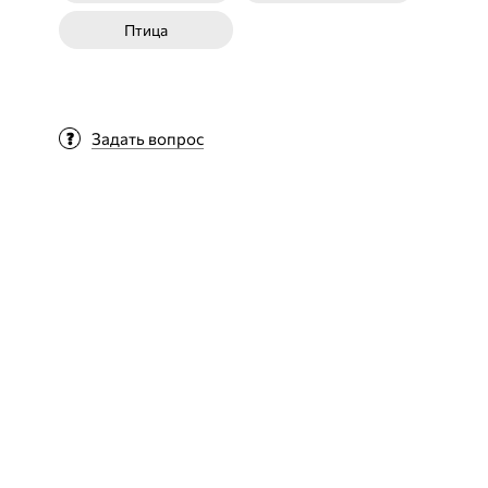
Птица
Задать вопрос