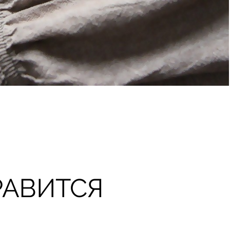
РАВИТСЯ