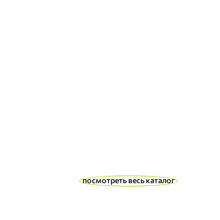
посмотреть весь каталог