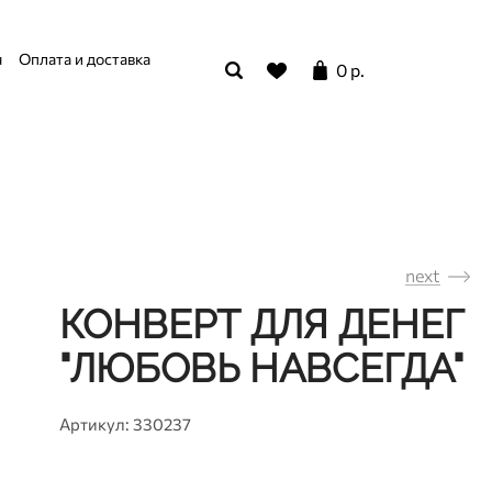
я
Оплата и доставка
0 р.
next
КОНВЕРТ ДЛЯ ДЕНЕГ
"ЛЮБОВЬ НАВСЕГДА"
Артикул: 330237