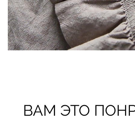
ВАМ ЭТО ПОН