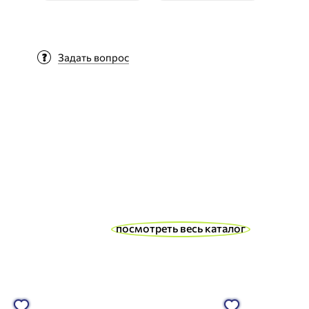
Задать вопрос
посмотреть весь каталог