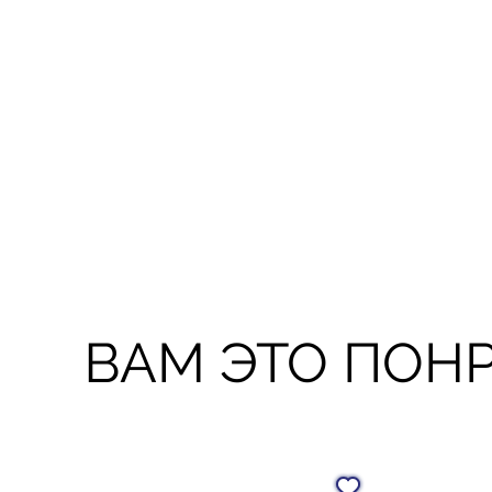
ВАМ ЭТО ПОН