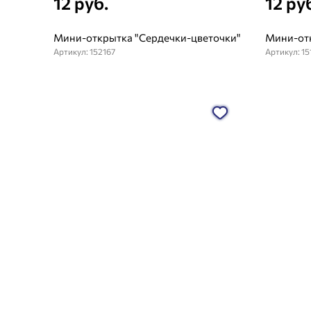
12 руб.
12 ру
Мини-открытка "Сердечки-цветочки"
Мини-от
Артикул: 152167
Артикул: 15