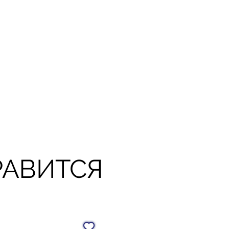
РАВИТСЯ