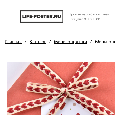
Производство и оптовая
продажа открыток
Главная
/
Каталог
/
Мини-открытки
/
Мини-отк