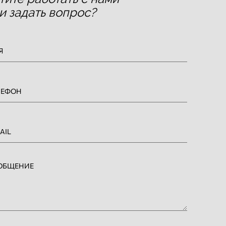
и задать вопрос?