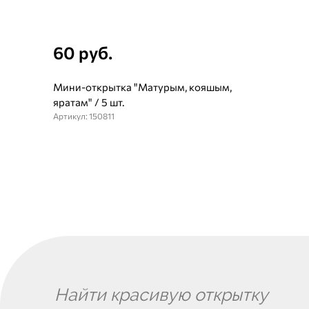
60 руб.
Мини-открытка "Матурым, кояшым,
яратам" / 5 шт.
Артикул: 150811