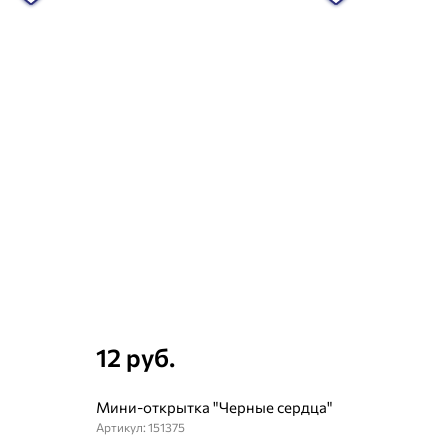
12 руб.
Мини-открытка "Черные сердца"
Артикул: 151375