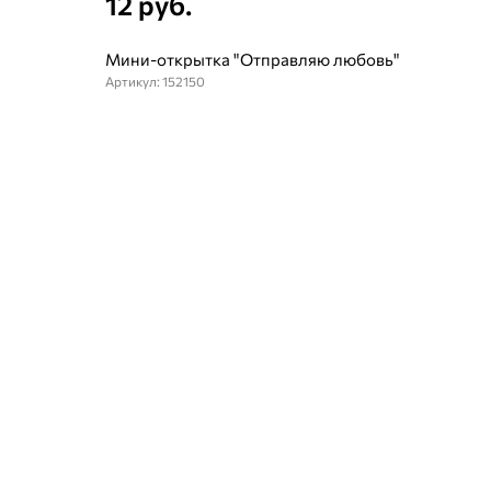
12 руб.
Мини-открытка "Отправляю любовь"
Артикул: 152150