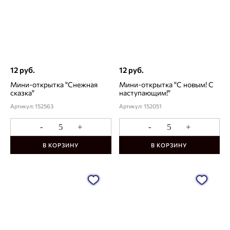
12 руб.
12 руб.
Мини-открытка "Снежная
Мини-открытка "С новым! С
сказка"
наступающим!"
Артикул: 152563
Артикул: 152051
-
+
-
+
В КОРЗИНУ
В КОРЗИНУ