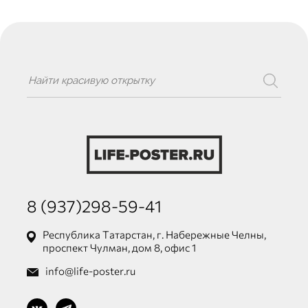
8 (937)298-59-41
Республика Татарстан, г. Набережные Челны,
проспект Чулман, дом 8, офис 1
info@life-poster.ru