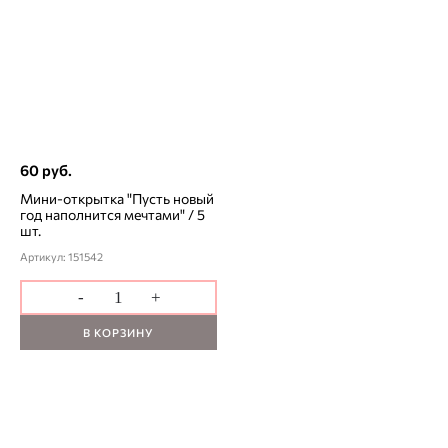
60 руб.
Мини-открытка "Пусть новый
год наполнится мечтами" / 5
шт.
Артикул: 151542
-
+
В КОРЗИНУ