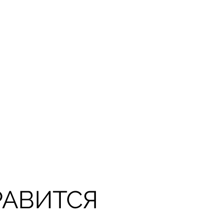
РАВИТСЯ