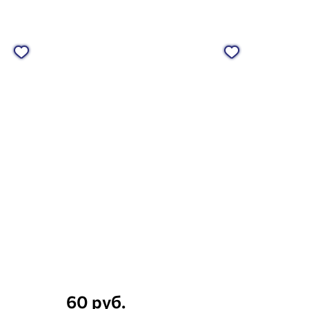
60 руб.