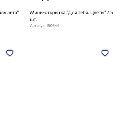
вь лета"
Мини-открытка "Для тебя. Цветы" / 5
шт.
Артикул: 150644