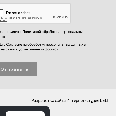
знакомлен с
Политикой обработки персональных
ных
аю Согласие на
обработку персональных данных в
тветствии с установленной формой
Отправить
Разработка сайта Интернет-студия LELI