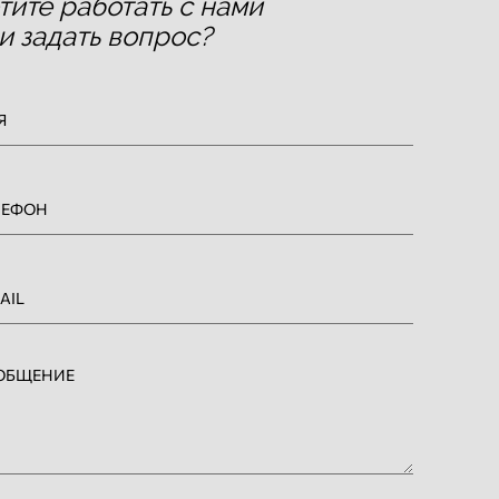
тите работать с нами
и задать вопрос?