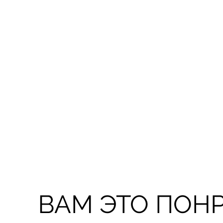
ВАМ ЭТО ПОН