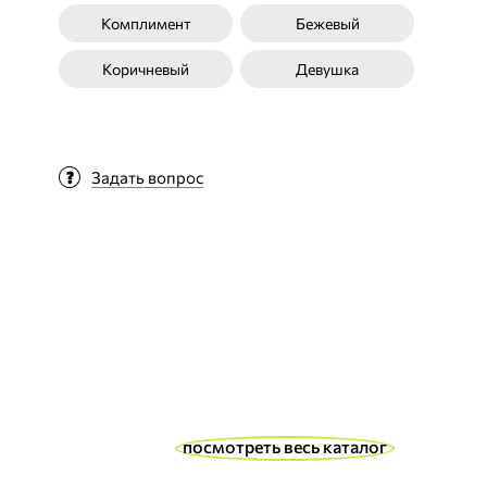
Комплимент
Бежевый
Коричневый
Девушка
Задать вопрос
посмотреть весь каталог