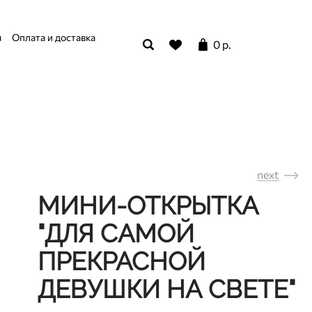
я
Оплата и доставка
0 р.
next
МИНИ-ОТКРЫТКА
"ДЛЯ САМОЙ
ПРЕКРАСНОЙ
ДЕВУШКИ НА СВЕТЕ"